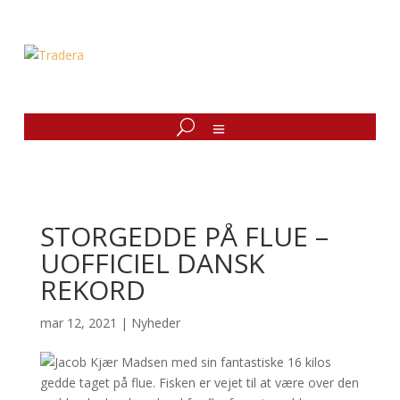
STORGEDDE PÅ FLUE –
UOFFICIEL DANSK
REKORD
mar 12, 2021
|
Nyheder