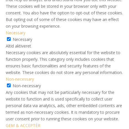
These cookies will be stored in your browser only with your
consent. You also have the option to opt-out of these cookies.
But opting out of some of these cookies may have an effect
on your browsing experience.
Necessary
Necessary
Altid aktiveret
Necessary cookies are absolutely essential for the website to
function properly. This category only includes cookies that
ensures basic functionalities and security features of the
website. These cookies do not store any personal information.
Non-necessary
Non-necessary
Any cookies that may not be particularly necessary for the
website to function and is used specifically to collect user
personal data via analytics, ads, other embedded contents are
termed as non-necessary cookies. It is mandatory to procure
user consent prior to running these cookies on your website.
GEM & ACCEPTÈR