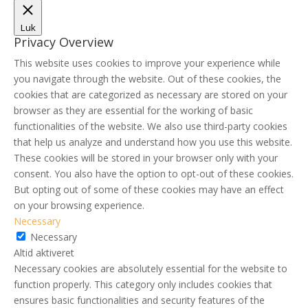
Luk
Privacy Overview
This website uses cookies to improve your experience while
you navigate through the website. Out of these cookies, the
cookies that are categorized as necessary are stored on your
browser as they are essential for the working of basic
functionalities of the website. We also use third-party cookies
that help us analyze and understand how you use this website.
These cookies will be stored in your browser only with your
consent. You also have the option to opt-out of these cookies.
But opting out of some of these cookies may have an effect
on your browsing experience.
Necessary
Necessary
Altid aktiveret
Necessary cookies are absolutely essential for the website to
function properly. This category only includes cookies that
ensures basic functionalities and security features of the