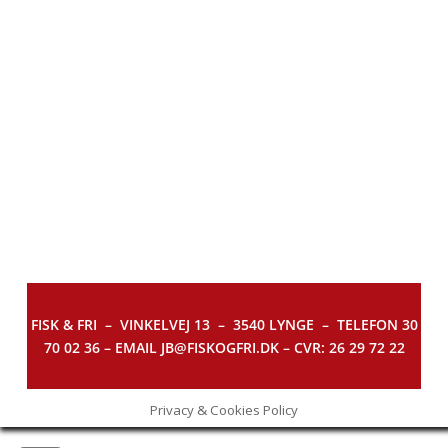
FISK & FRI –
VINKELVEJ 13 – 3540 LYNGE – TELEFON 30
70 02 36 – EMAIL JB@FISKOGFRI.DK – CVR: 26 29 72 22
Privacy & Cookies Policy