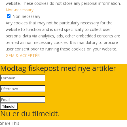
website. These cookies do not store any personal information.
Non-necessary
Non-necessary
Any cookies that may not be particularly necessary for the
website to function and is used specifically to collect user
personal data via analytics, ads, other embedded contents are
termed as non-necessary cookies. It is mandatory to procure
user consent prior to running these cookies on your website.
GEM & ACCEPTÈR
Modtag fiskepost med nye artikler
Tilmeld!
Nu er du tilmeldt.
Share This