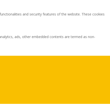
functionalities and security features of the website. These cookies
ia analytics, ads, other embedded contents are termed as non-