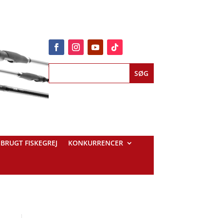
BRUGT FISKEGREJ
KONKURRENCER