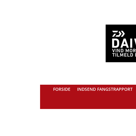
FORSIDE
INDSEND FANGSTRAPPORT