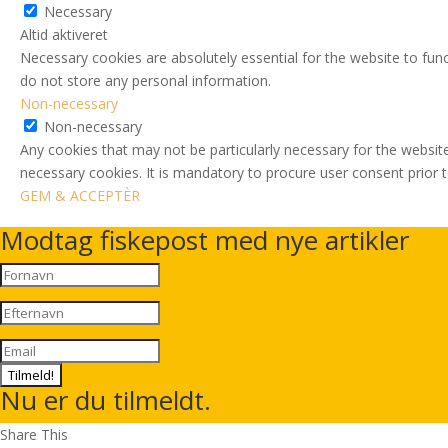
Necessary
Altid aktiveret
Necessary cookies are absolutely essential for the website to func
do not store any personal information.
Non-necessary
Non-necessary
Any cookies that may not be particularly necessary for the website
necessary cookies. It is mandatory to procure user consent prior 
GEM & ACCEPTÈR
Modtag fiskepost med nye artikler
Tilmeld!
Nu er du tilmeldt.
Share This