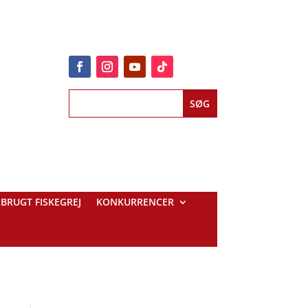
BRUGT FISKEGREJ
KONKURRENCER