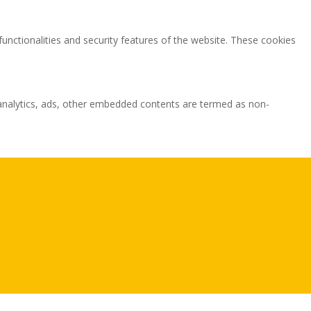
functionalities and security features of the website. These cookies
ia analytics, ads, other embedded contents are termed as non-