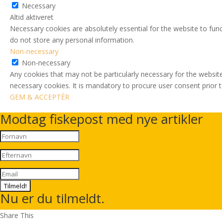
Necessary
Altid aktiveret
Necessary cookies are absolutely essential for the website to func
do not store any personal information.
Non-necessary
Non-necessary
Any cookies that may not be particularly necessary for the website
necessary cookies. It is mandatory to procure user consent prior 
GEM & ACCEPTÈR
Modtag fiskepost med nye artikler
Tilmeld!
Nu er du tilmeldt.
Share This