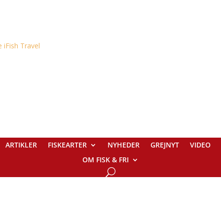
ARTIKLER
FISKEARTER
NYHEDER
GREJNYT
VIDEO
OM FISK & FRI