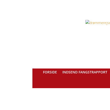
FORSIDE
INDSEND FANGSTRAPPORT