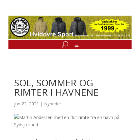
SOL, SOMMER OG
RIMTER I HAVNENE
jun 22, 2021
|
Nyheder