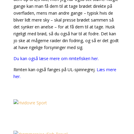
gange kan man få dem til at tage brødet direkte på
overfladen, mens man andre gange – typisk hvis de
bliver lidt mere sky – skal presse brødet sammen så
det synker en anelse – for at få dem til at tage. Husk
rigeligt med brød, så du også har til at fodre. Det kan
jo ske at mågerne raider din fodring, og så er det godt
at have rigelige forsyninger med sig.
Du kan også læse mere om rimtefiskeri her.
Rimten kan også fanges på UL-spinnegrej.
Læs mere
her.