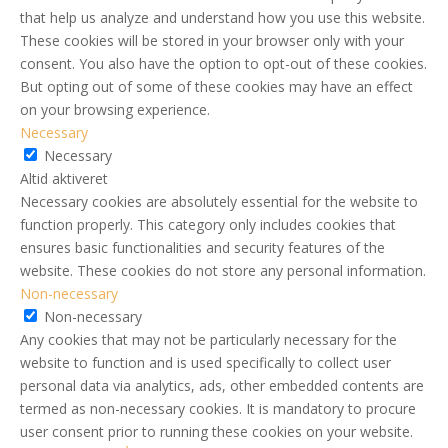
that help us analyze and understand how you use this website.
These cookies will be stored in your browser only with your
consent. You also have the option to opt-out of these cookies.
But opting out of some of these cookies may have an effect
on your browsing experience.
Necessary
Necessary
Altid aktiveret
Necessary cookies are absolutely essential for the website to
function properly. This category only includes cookies that
ensures basic functionalities and security features of the
website. These cookies do not store any personal information.
Non-necessary
Non-necessary
Any cookies that may not be particularly necessary for the
website to function and is used specifically to collect user
personal data via analytics, ads, other embedded contents are
termed as non-necessary cookies. It is mandatory to procure
user consent prior to running these cookies on your website.