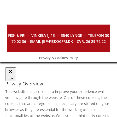
FISK & FRI –
VINKELVEJ 13 – 3540 LYNGE – TELEFON 30
70 02 36 – EMAIL JB@FISKOGFRI.DK – CVR: 26 29 72 22
Privacy & Cookies Policy
Luk
Privacy Overview
This website uses cookies to improve your experience while
you navigate through the website. Out of these cookies, the
cookies that are categorized as necessary are stored on your
browser as they are essential for the working of basic
functionalities of the website. We also use third-party cookies