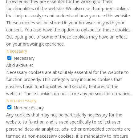
browser as they are essential for the working of basic
functionalities of the website. We also use third-party cookies
that help us analyze and understand how you use this website.
These cookies will be stored in your browser only with your
consent. You also have the option to opt-out of these cookies.
But opting out of some of these cookies may have an effect
on your browsing experience.
Necessary
Necessary
Altid aktiveret
Necessary cookies are absolutely essential for the website to
function properly. This category only includes cookies that
ensures basic functionalities and security features of the
website. These cookies do not store any personal information.
Non-necessary
Non-necessary
Any cookies that may not be particularly necessary for the
website to function and is used specifically to collect user
personal data via analytics, ads, other embedded contents are
termed as non-necessary cookies. It is mandatory to procure