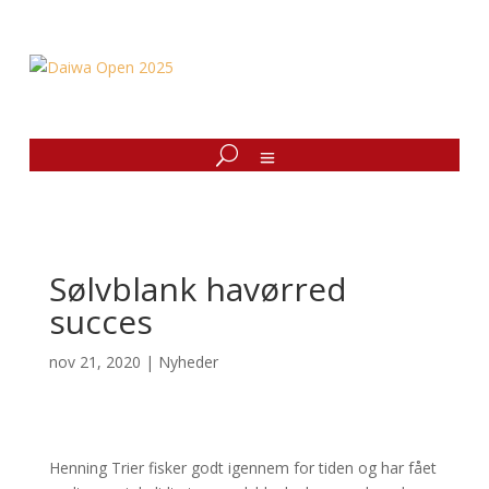
Sølvblank havørred
succes
nov 21, 2020
|
Nyheder
Henning Trier fisker godt igennem for tiden og har fået