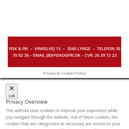
FISK & FRI –
VINKELVEJ 13 – 3540 LYNGE – TELEFON 30
70 02 36 – EMAIL JB@FISKOGFRI.DK – CVR: 26 29 72 22
Privacy & Cookies Policy
Luk
Privacy Overview
This website uses cookies to improve your experience while
you navigate through the website. Out of these cookies, the
cookies that are categorized as necessary are stored on your