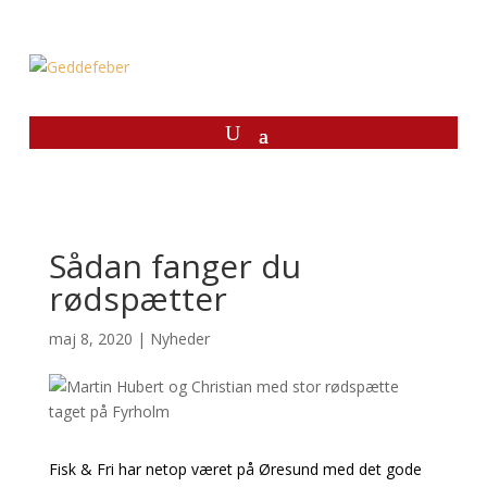
Sådan fanger du
rødspætter
maj 8, 2020
|
Nyheder
Fisk & Fri har netop været på Øresund med det gode