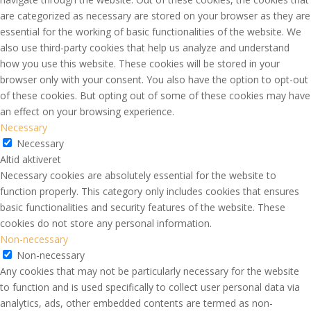
are categorized as necessary are stored on your browser as they are
essential for the working of basic functionalities of the website. We
also use third-party cookies that help us analyze and understand
how you use this website. These cookies will be stored in your
browser only with your consent. You also have the option to opt-out
of these cookies. But opting out of some of these cookies may have
an effect on your browsing experience.
Necessary
Necessary
Altid aktiveret
Necessary cookies are absolutely essential for the website to
function properly. This category only includes cookies that ensures
basic functionalities and security features of the website. These
cookies do not store any personal information.
Non-necessary
Non-necessary
Any cookies that may not be particularly necessary for the website
to function and is used specifically to collect user personal data via
analytics, ads, other embedded contents are termed as non-