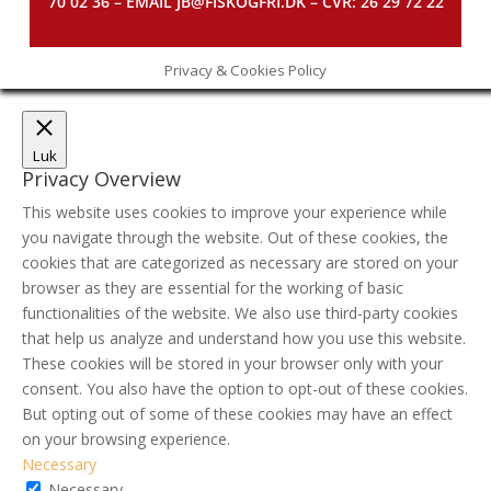
70 02 36 – EMAIL JB@FISKOGFRI.DK – CVR: 26 29 72 22
Privacy & Cookies Policy
Luk
Privacy Overview
This website uses cookies to improve your experience while
you navigate through the website. Out of these cookies, the
cookies that are categorized as necessary are stored on your
browser as they are essential for the working of basic
functionalities of the website. We also use third-party cookies
that help us analyze and understand how you use this website.
These cookies will be stored in your browser only with your
consent. You also have the option to opt-out of these cookies.
But opting out of some of these cookies may have an effect
on your browsing experience.
Necessary
Necessary