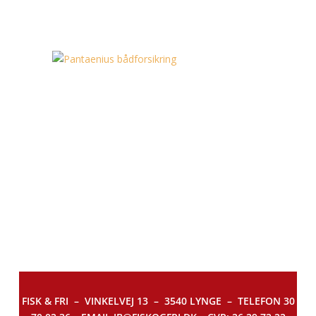
FISK & FRI –
VINKELVEJ 13 – 3540 LYNGE – TELEFON 30