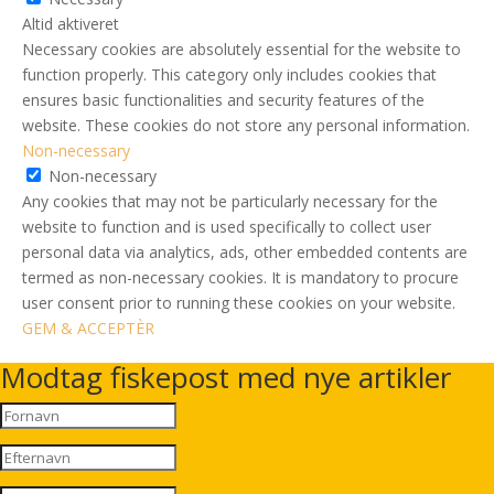
Altid aktiveret
Necessary cookies are absolutely essential for the website to
function properly. This category only includes cookies that
ensures basic functionalities and security features of the
website. These cookies do not store any personal information.
Non-necessary
Non-necessary
Any cookies that may not be particularly necessary for the
website to function and is used specifically to collect user
personal data via analytics, ads, other embedded contents are
termed as non-necessary cookies. It is mandatory to procure
user consent prior to running these cookies on your website.
GEM & ACCEPTÈR
Modtag fiskepost med nye artikler