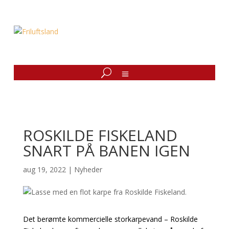
ROSKILDE FISKELAND
SNART PÅ BANEN IGEN
aug 19, 2022
|
Nyheder
Det berømte kommercielle storkarpevand – Roskilde