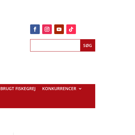
BRUGT FISKEGREJ
KONKURRENCER