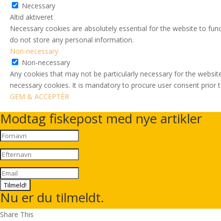
Necessary
Altid aktiveret
Necessary cookies are absolutely essential for the website to func
do not store any personal information.
Non-necessary
Non-necessary
Any cookies that may not be particularly necessary for the website
necessary cookies. It is mandatory to procure user consent prior 
GEM & ACCEPTÈR
Modtag fiskepost med nye artikler
Tilmeld!
Nu er du tilmeldt.
Share This