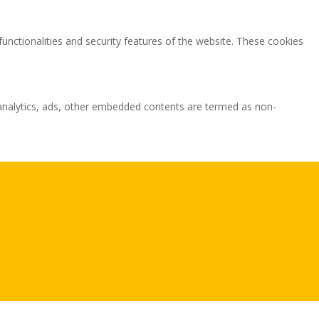
functionalities and security features of the website. These cookies
ia analytics, ads, other embedded contents are termed as non-