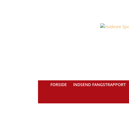
FORSIDE
INDSEND FANGSTRAPPORT