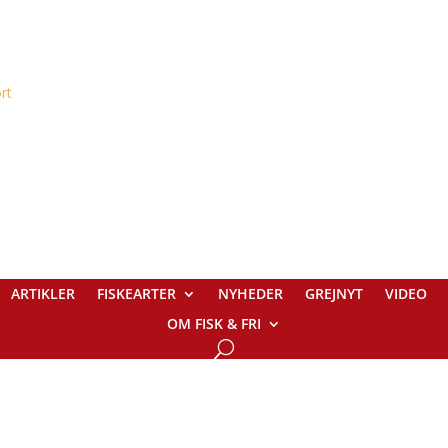
ARTIKLER
FISKEARTER
NYHEDER
GREJNYT
VIDEO
OM FISK & FRI