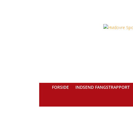
FORSIDE
INDSEND FANGSTRAPPORT