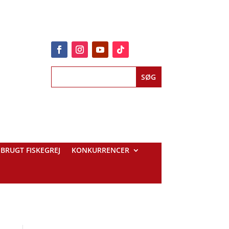
BRUGT FISKEGREJ
KONKURRENCER