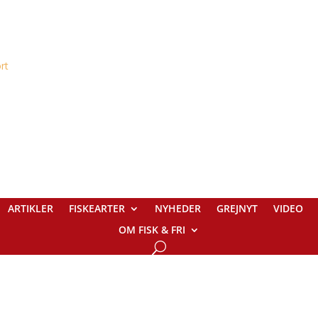
ARTIKLER
FISKEARTER
NYHEDER
GREJNYT
VIDEO
OM FISK & FRI