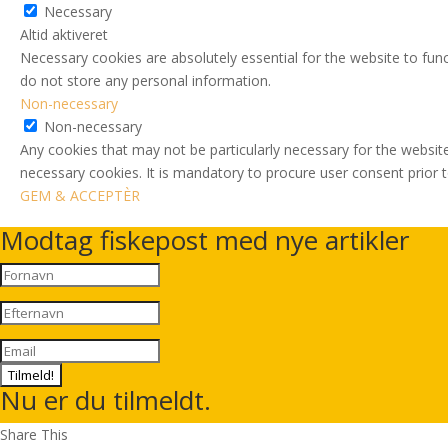
Necessary
Altid aktiveret
Necessary cookies are absolutely essential for the website to func
do not store any personal information.
Non-necessary
Non-necessary
Any cookies that may not be particularly necessary for the website
necessary cookies. It is mandatory to procure user consent prior 
GEM & ACCEPTÈR
Modtag fiskepost med nye artikler
Tilmeld!
Nu er du tilmeldt.
Share This