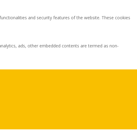
functionalities and security features of the website. These cookies
ia analytics, ads, other embedded contents are termed as non-