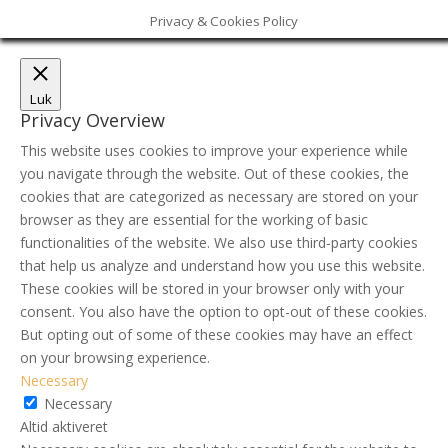
Privacy & Cookies Policy
Luk
Privacy Overview
This website uses cookies to improve your experience while
you navigate through the website. Out of these cookies, the
cookies that are categorized as necessary are stored on your
browser as they are essential for the working of basic
functionalities of the website. We also use third-party cookies
that help us analyze and understand how you use this website.
These cookies will be stored in your browser only with your
consent. You also have the option to opt-out of these cookies.
But opting out of some of these cookies may have an effect
on your browsing experience.
Necessary
Necessary
Altid aktiveret