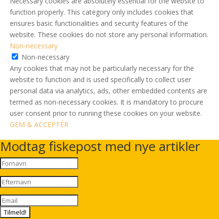
Necessary cookies are absolutely essential for the website to
function properly. This category only includes cookies that
ensures basic functionalities and security features of the
website. These cookies do not store any personal information.
Non-necessary
Non-necessary
Any cookies that may not be particularly necessary for the
website to function and is used specifically to collect user
personal data via analytics, ads, other embedded contents are
termed as non-necessary cookies. It is mandatory to procure
user consent prior to running these cookies on your website.
GEM & ACCEPTÈR
Modtag fiskepost med nye artikler
Tilmeld!