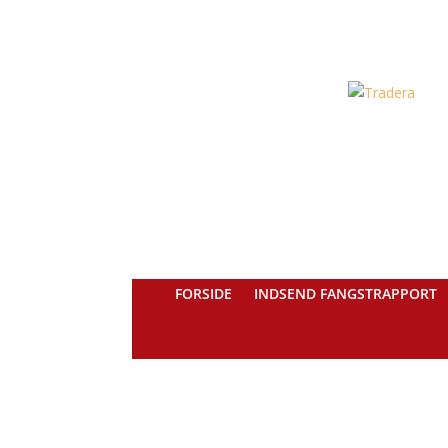
FORSIDE
INDSEND FANGSTRAPPORT