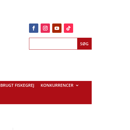
BRUGT FISKEGREJ
KONKURRENCER