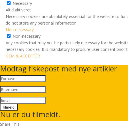
Necessary
Altid aktiveret
Necessary cookies are absolutely essential for the website to func
do not store any personal information.
Non-necessary
Non-necessary
Any cookies that may not be particularly necessary for the website
necessary cookies. It is mandatory to procure user consent prior 
GEM & ACCEPTÈR
Modtag fiskepost med nye artikler
Tilmeld!
Nu er du tilmeldt.
Share This