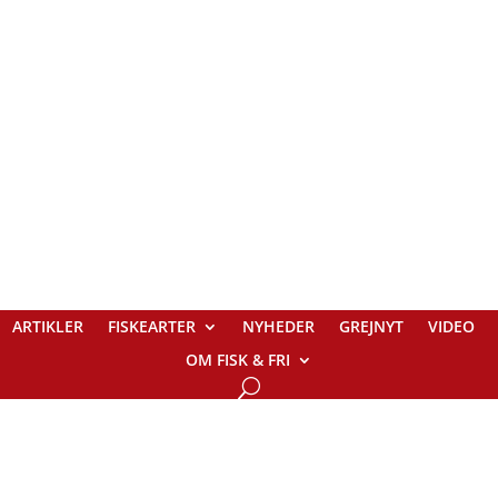
ARTIKLER
FISKEARTER
NYHEDER
GREJNYT
VIDEO
OM FISK & FRI