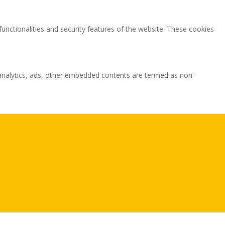
functionalities and security features of the website. These cookies
ia analytics, ads, other embedded contents are termed as non-