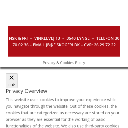
FISK & FRI –
VINKELVEJ 13 – 3540 LYNGE – TELEFON 30
70 02 36 – EMAIL JB@FISKOGFRI.DK – CVR: 26 29 72 22
Privacy & Cookies Policy
Luk
Privacy Overview
This website uses cookies to improve your experience while
you navigate through the website. Out of these cookies, the
cookies that are categorized as necessary are stored on your
browser as they are essential for the working of basic
functionalities of the website. We also use third-party cookies