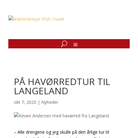
PÅ HAVØRREDTUR TIL
LANGELAND
okt 7, 2020
|
Nyheder
– Alle drengene og jeg skulle på den årlige tur til