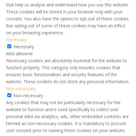
that help us analyze and understand how you use this website.
These cookies will be stored in your browser only with your
consent. You also have the option to opt-out of these cookies.
But opting out of some of these cookies may have an effect
on your browsing experience.
Necessary
Necessary
Altid aktiveret
Necessary cookies are absolutely essential for the website to
function properly. This category only includes cookies that
ensures basic functionalities and security features of the
website. These cookies do not store any personal information.
Non-necessary
Non-necessary
Any cookies that may not be particularly necessary for the
website to function and is used specifically to collect user
personal data via analytics, ads, other embedded contents are
termed as non-necessary cookies. It is mandatory to procure
user consent prior to running these cookies on your website.