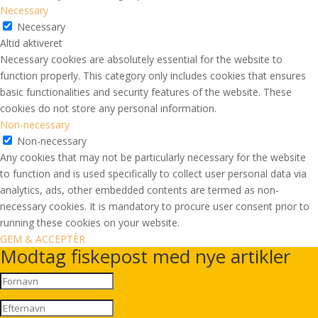
Necessary
Necessary
Altid aktiveret
Necessary cookies are absolutely essential for the website to
function properly. This category only includes cookies that ensures
basic functionalities and security features of the website. These
cookies do not store any personal information.
Non-necessary
Non-necessary
Any cookies that may not be particularly necessary for the website
to function and is used specifically to collect user personal data via
analytics, ads, other embedded contents are termed as non-
necessary cookies. It is mandatory to procure user consent prior to
running these cookies on your website.
GEM & ACCEPTÈR
Modtag fiskepost med nye artikler