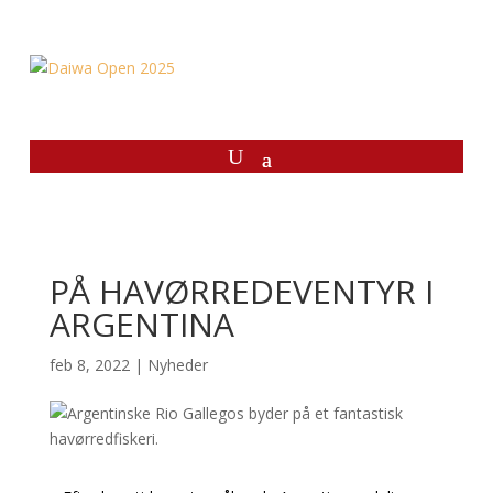
PÅ HAVØRREDEVENTYR I
ARGENTINA
feb 8, 2022
|
Nyheder