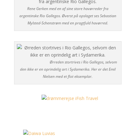
Rene Gerken med en af sine store havørreder fra
argentinske Rio Gallegos. Øverst på opslaget ses Sebastian
Mylsted-Schenstrøm med en pragtfuld havørred.
Ørreden stortrives i Rio Gallegos, selvom
den ikke er en oprindelig art i Sydamerika. Her er det Emil
Nielsen med et flot eksemplar.