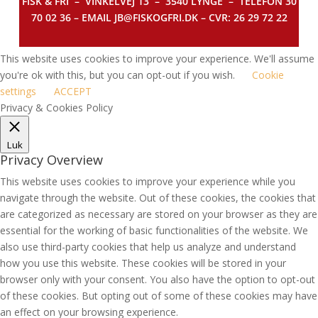
FISK & FRI –
VINKELVEJ 13 – 3540 LYNGE – TELEFON 30
70 02 36 – EMAIL JB@FISKOGFRI.DK – CVR: 26 29 72 22
This website uses cookies to improve your experience. We'll assume
you're ok with this, but you can opt-out if you wish.
Cookie
settings
ACCEPT
Privacy & Cookies Policy
Luk
Privacy Overview
This website uses cookies to improve your experience while you
navigate through the website. Out of these cookies, the cookies that
are categorized as necessary are stored on your browser as they are
essential for the working of basic functionalities of the website. We
also use third-party cookies that help us analyze and understand
how you use this website. These cookies will be stored in your
browser only with your consent. You also have the option to opt-out
of these cookies. But opting out of some of these cookies may have
an effect on your browsing experience.