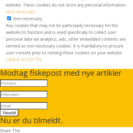
website. These cookies do not store any personal information.
Non-necessary
Non-necessary
Any cookies that may not be particularly necessary for the
website to function and is used specifically to collect user
personal data via analytics, ads, other embedded contents are
termed as non-necessary cookies. It is mandatory to procure
user consent prior to running these cookies on your website.
GEM & ACCEPTÈR
Modtag fiskepost med nye artikler
Tilmeld!
Nu er du tilmeldt.
Share This