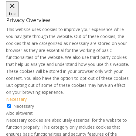
Luk
Privacy Overview
This website uses cookies to improve your experience while
you navigate through the website. Out of these cookies, the
cookies that are categorized as necessary are stored on your
browser as they are essential for the working of basic
functionalities of the website. We also use third-party cookies
that help us analyze and understand how you use this website.
These cookies will be stored in your browser only with your
consent. You also have the option to opt-out of these cookies.
But opting out of some of these cookies may have an effect
on your browsing experience.
Necessary
Necessary
Altid aktiveret
Necessary cookies are absolutely essential for the website to
function properly. This category only includes cookies that
ensures basic functionalities and security features of the