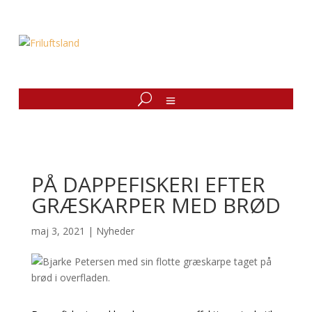
PÅ DAPPEFISKERI EFTER
GRÆSKARPER MED BRØD
maj 3, 2021
|
Nyheder