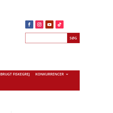
BRUGT FISKEGREJ
KONKURRENCER