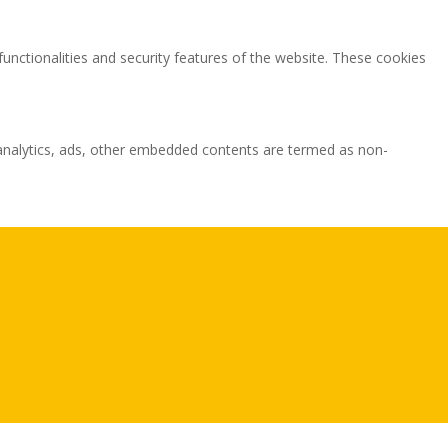
functionalities and security features of the website. These cookies
ia analytics, ads, other embedded contents are termed as non-