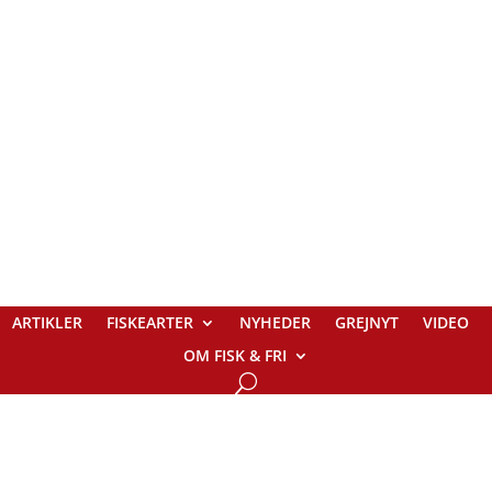
ARTIKLER
FISKEARTER
NYHEDER
GREJNYT
VIDEO
OM FISK & FRI