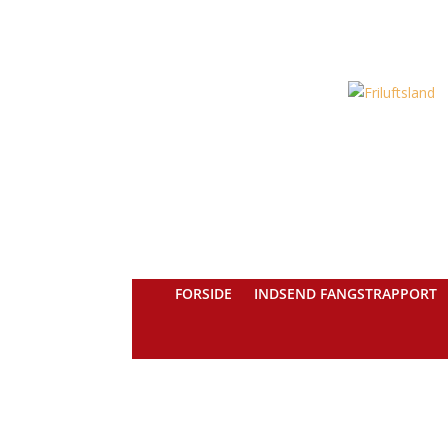
FORSIDE
INDSEND FANGSTRAPPORT