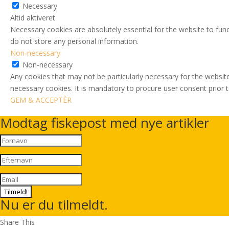
Necessary
Altid aktiveret
Necessary cookies are absolutely essential for the website to func
do not store any personal information.
Non-necessary
Non-necessary
Any cookies that may not be particularly necessary for the website
necessary cookies. It is mandatory to procure user consent prior 
GEM & ACCEPTÈR
Modtag fiskepost med nye artikler
Tilmeld!
Nu er du tilmeldt.
Share This