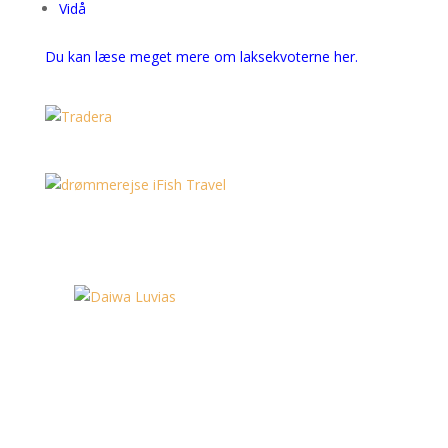
Vidå
Du kan læse meget mere om laksekvoterne her.