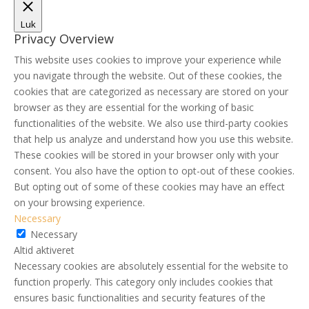
Luk
Privacy Overview
This website uses cookies to improve your experience while
you navigate through the website. Out of these cookies, the
cookies that are categorized as necessary are stored on your
browser as they are essential for the working of basic
functionalities of the website. We also use third-party cookies
that help us analyze and understand how you use this website.
These cookies will be stored in your browser only with your
consent. You also have the option to opt-out of these cookies.
But opting out of some of these cookies may have an effect
on your browsing experience.
Necessary
Necessary
Altid aktiveret
Necessary cookies are absolutely essential for the website to
function properly. This category only includes cookies that
ensures basic functionalities and security features of the