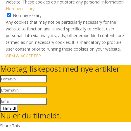
website. These cookies do not store any personal information.
Non-necessary
Non-necessary
Any cookies that may not be particularly necessary for the
website to function and is used specifically to collect user
personal data via analytics, ads, other embedded contents are
termed as non-necessary cookies. It is mandatory to procure
user consent prior to running these cookies on your website.
GEM & ACCEPTÈR
Modtag fiskepost med nye artikler
Tilmeld!
Nu er du tilmeldt.
Share This