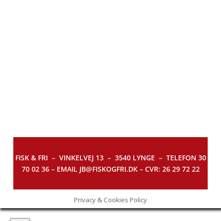
FISK & FRI –
VINKELVEJ 13 – 3540 LYNGE – TELEFON 30
70 02 36 – EMAIL JB@FISKOGFRI.DK – CVR: 26 29 72 22
Privacy & Cookies Policy