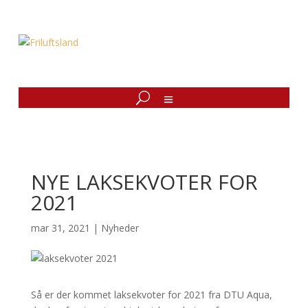
NYE LAKSEKVOTER FOR
2021
mar 31, 2021
|
Nyheder
Så er der kommet laksekvoter for 2021 fra DTU Aqua,