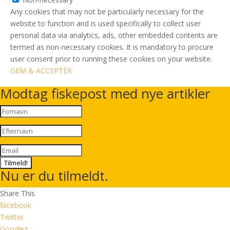
Any cookies that may not be particularly necessary for the
website to function and is used specifically to collect user
personal data via analytics, ads, other embedded contents are
termed as non-necessary cookies. It is mandatory to procure
user consent prior to running these cookies on your website.
GEM & ACCEPTÈR
Modtag fiskepost med nye artikler
Tilmeld!
Nu er du tilmeldt.
Share This
facebook
Twitter
Google+