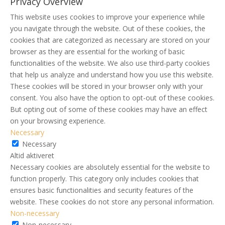
Privacy Overview
This website uses cookies to improve your experience while
you navigate through the website. Out of these cookies, the
cookies that are categorized as necessary are stored on your
browser as they are essential for the working of basic
functionalities of the website. We also use third-party cookies
that help us analyze and understand how you use this website.
These cookies will be stored in your browser only with your
consent. You also have the option to opt-out of these cookies.
But opting out of some of these cookies may have an effect
on your browsing experience.
Necessary
Necessary
Altid aktiveret
Necessary cookies are absolutely essential for the website to
function properly. This category only includes cookies that
ensures basic functionalities and security features of the
website. These cookies do not store any personal information.
Non-necessary
Non-necessary