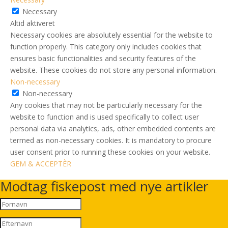
Necessary
Altid aktiveret
Necessary cookies are absolutely essential for the website to
function properly. This category only includes cookies that
ensures basic functionalities and security features of the
website. These cookies do not store any personal information.
Non-necessary
Non-necessary
Any cookies that may not be particularly necessary for the
website to function and is used specifically to collect user
personal data via analytics, ads, other embedded contents are
termed as non-necessary cookies. It is mandatory to procure
user consent prior to running these cookies on your website.
GEM & ACCEPTÈR
Modtag fiskepost med nye artikler