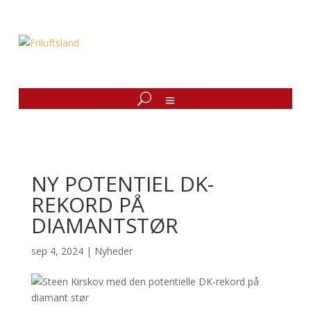
NY POTENTIEL DK-
REKORD PÅ
DIAMANTSTØR
sep 4, 2024
|
Nyheder