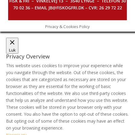
FISK & FRI –
VINKELVEJ 13 – 3540 LYNGE – TELEFON 30
70 02 36 – EMAIL JB@FISKOGFRI.DK – CVR: 26 29 72 22
Privacy & Cookies Policy
Luk
Privacy Overview
This website uses cookies to improve your experience while
you navigate through the website. Out of these cookies, the
cookies that are categorized as necessary are stored on your
browser as they are essential for the working of basic
functionalities of the website. We also use third-party cookies
that help us analyze and understand how you use this website.
These cookies will be stored in your browser only with your
consent. You also have the option to opt-out of these cookies.
But opting out of some of these cookies may have an effect
on your browsing experience.
Necessary