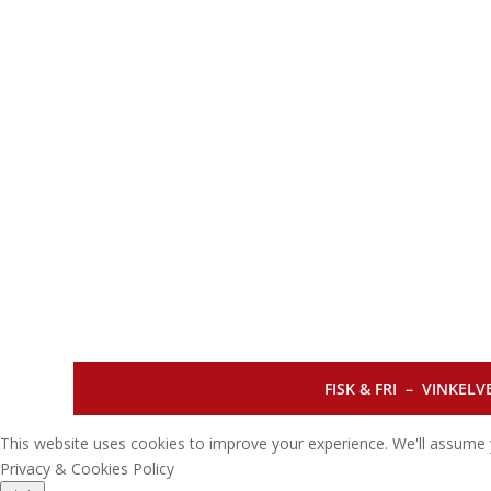
FISK & FRI –
VINKELVE
This website uses cookies to improve your experience. We'll assume y
Privacy & Cookies Policy