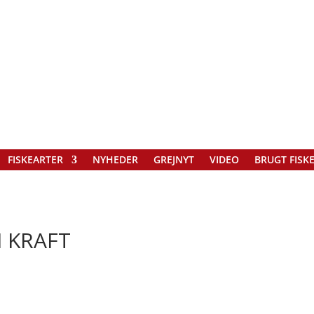
FISKEARTER
NYHEDER
GREJNYT
VIDEO
BRUGT FISK
I KRAFT