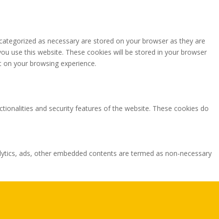
 categorized as necessary are stored on your browser as they are
you use this website. These cookies will be stored in your browser
t on your browsing experience.
ctionalities and security features of the website. These cookies do
analytics, ads, other embedded contents are termed as non-necessary