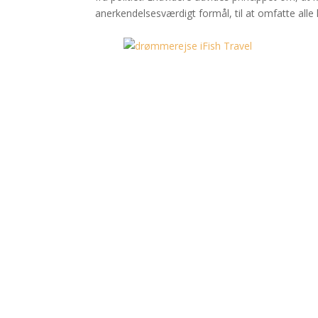
anerkendelsesværdigt formål, til at omfatte alle