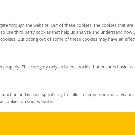
gate through the website. Out of these cookies, the cookies that are
 also use third-party cookies that help us analyze and understand how 
e cookies. But opting out of some of these cookies may have an effec
n properly. This category only includes cookies that ensures basic fun
 function and is used specifically to collect user personal data via 
ese cookies on your website.