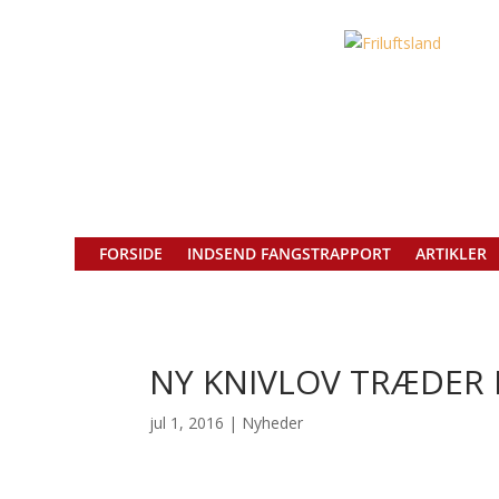
FORSIDE
INDSEND FANGSTRAPPORT
ARTIKLER
NY KNIVLOV TRÆDER 
jul 1, 2016
|
Nyheder