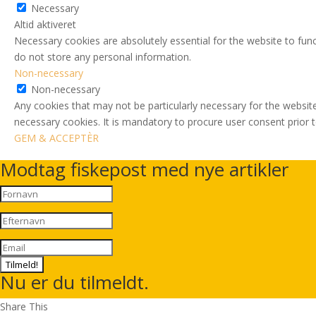
Necessary
Altid aktiveret
Necessary cookies are absolutely essential for the website to func
do not store any personal information.
Non-necessary
Non-necessary
Any cookies that may not be particularly necessary for the website
necessary cookies. It is mandatory to procure user consent prior 
GEM & ACCEPTÈR
Modtag fiskepost med nye artikler
Tilmeld!
Nu er du tilmeldt.
Share This