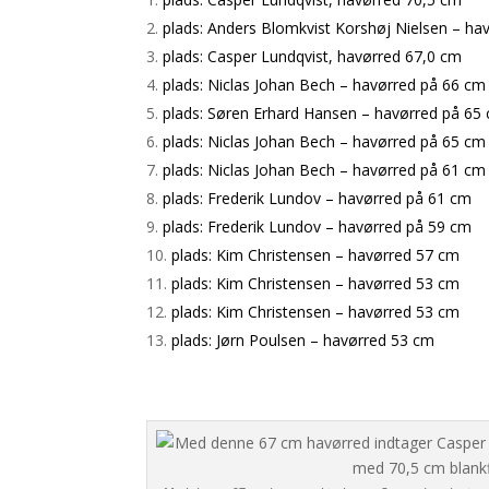
plads: Anders Blomkvist Korshøj Nielsen – ha
plads: Casper Lundqvist, havørred 67,0 cm
plads: Niclas Johan Bech – havørred på 66 cm
plads: Søren Erhard Hansen – havørred på 65
plads: Niclas Johan Bech – havørred på 65 cm
plads: Niclas Johan Bech – havørred på 61 cm
plads: Frederik Lundov – havørred på 61 cm
plads: Frederik Lundov – havørred på 59 cm
plads: Kim Christensen – havørred 57 cm
plads: Kim Christensen – havørred 53 cm
plads: Kim Christensen – havørred 53 cm
plads: Jørn Poulsen – havørred 53 cm