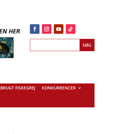
BRUGT FISKEGREJ
KONKURRENCER