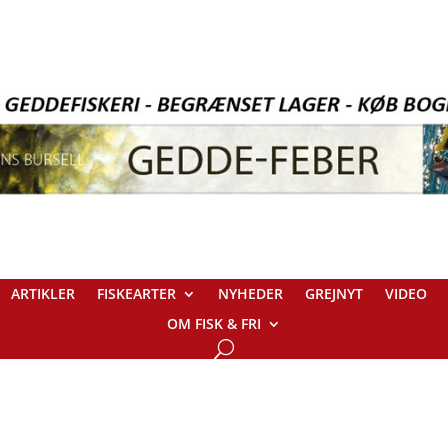
ARTIKLER
FISKEARTER
NYHEDER
GREJNYT
VIDEO
OM FISK & FRI