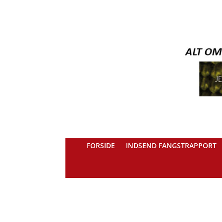
FORSIDE
INDSEND FANGSTRAPPORT