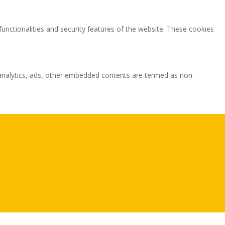
functionalities and security features of the website. These cookies
ia analytics, ads, other embedded contents are termed as non-