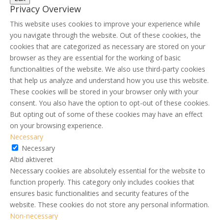
Privacy Overview
This website uses cookies to improve your experience while
you navigate through the website. Out of these cookies, the
cookies that are categorized as necessary are stored on your
browser as they are essential for the working of basic
functionalities of the website. We also use third-party cookies
that help us analyze and understand how you use this website.
These cookies will be stored in your browser only with your
consent. You also have the option to opt-out of these cookies.
But opting out of some of these cookies may have an effect
on your browsing experience.
Necessary
Necessary
Altid aktiveret
Necessary cookies are absolutely essential for the website to
function properly. This category only includes cookies that
ensures basic functionalities and security features of the
website. These cookies do not store any personal information.
Non-necessary