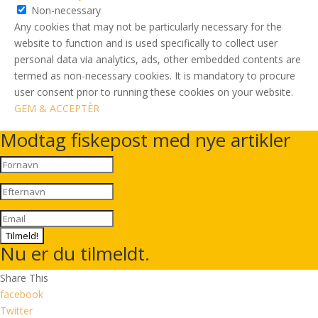
Non-necessary
Any cookies that may not be particularly necessary for the
website to function and is used specifically to collect user
personal data via analytics, ads, other embedded contents are
termed as non-necessary cookies. It is mandatory to procure
user consent prior to running these cookies on your website.
GEM & ACCEPTÈR
Modtag fiskepost med nye artikler
Tilmeld!
Nu er du tilmeldt.
Share This
facebook
Twitter