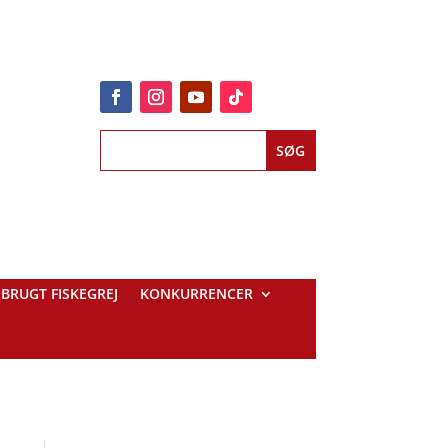
BRUGT FISKEGREJ
KONKURRENCER