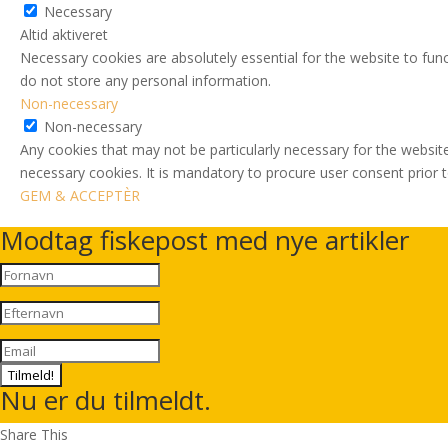
Necessary
Altid aktiveret
Necessary cookies are absolutely essential for the website to func
do not store any personal information.
Non-necessary
Non-necessary
Any cookies that may not be particularly necessary for the website
necessary cookies. It is mandatory to procure user consent prior 
GEM & ACCEPTÈR
Modtag fiskepost med nye artikler
Tilmeld!
Nu er du tilmeldt.
Share This