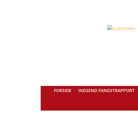
FORSIDE
INDSEND FANGSTRAPPORT