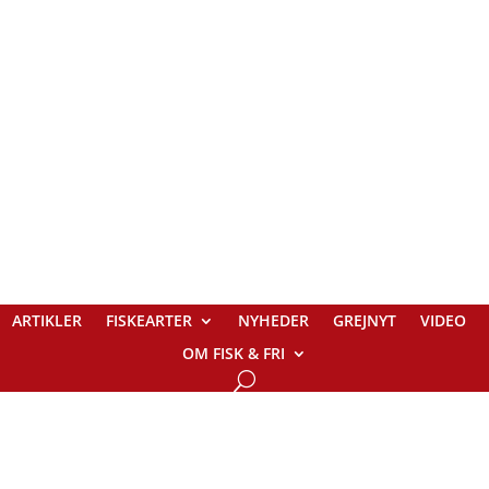
ARTIKLER
FISKEARTER
NYHEDER
GREJNYT
VIDEO
OM FISK & FRI