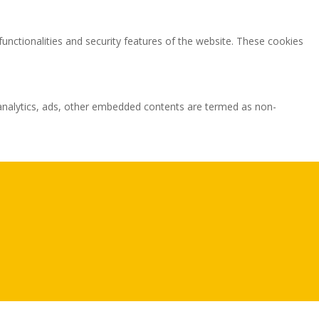
functionalities and security features of the website. These cookies
ia analytics, ads, other embedded contents are termed as non-