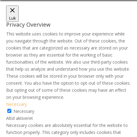
Luk
Privacy Overview
This website uses cookies to improve your experience while
you navigate through the website. Out of these cookies, the
cookies that are categorized as necessary are stored on your
browser as they are essential for the working of basic
functionalities of the website. We also use third-party cookies
that help us analyze and understand how you use this website.
These cookies will be stored in your browser only with your
consent. You also have the option to opt-out of these cookies.
But opting out of some of these cookies may have an effect
on your browsing experience.
Necessary
Necessary
Altid aktiveret
Necessary cookies are absolutely essential for the website to
function properly. This category only includes cookies that