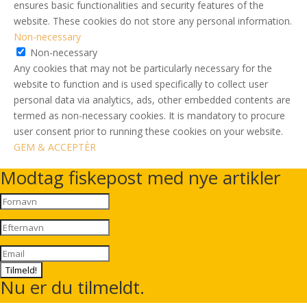
ensures basic functionalities and security features of the
website. These cookies do not store any personal information.
Non-necessary
Non-necessary
Any cookies that may not be particularly necessary for the
website to function and is used specifically to collect user
personal data via analytics, ads, other embedded contents are
termed as non-necessary cookies. It is mandatory to procure
user consent prior to running these cookies on your website.
GEM & ACCEPTÈR
Modtag fiskepost med nye artikler
Tilmeld!
Nu er du tilmeldt.