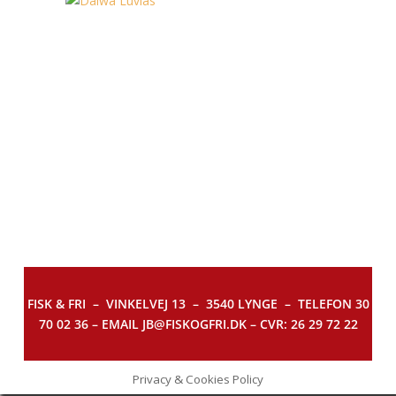
FISK & FRI –
VINKELVEJ 13 – 3540 LYNGE – TELEFON 30
70 02 36 – EMAIL JB@FISKOGFRI.DK – CVR: 26 29 72 22
Privacy & Cookies Policy