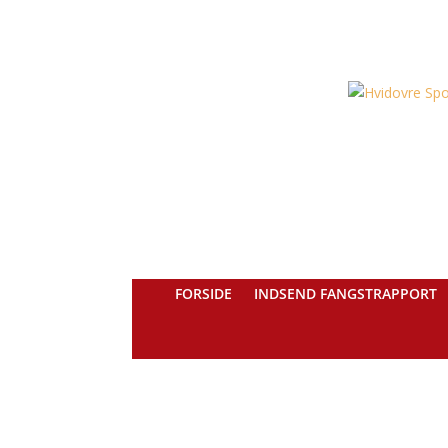
FORSIDE
INDSEND FANGSTRAPPORT