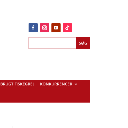
BRUGT FISKEGREJ
KONKURRENCER