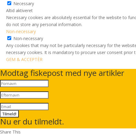
Necessary
Altid aktiveret
Necessary cookies are absolutely essential for the website to func
do not store any personal information.
Non-necessary
Non-necessary
Any cookies that may not be particularly necessary for the website
necessary cookies. It is mandatory to procure user consent prior 
GEM & ACCEPTÈR
Modtag fiskepost med nye artikler
Tilmeld!
Nu er du tilmeldt.
Share This