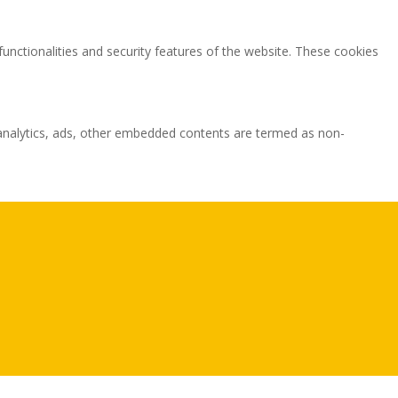
functionalities and security features of the website. These cookies
ia analytics, ads, other embedded contents are termed as non-