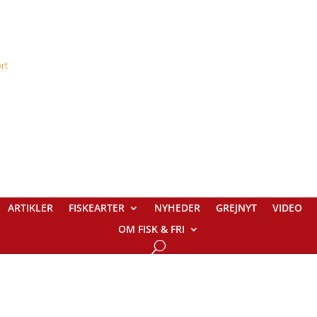
ARTIKLER
FISKEARTER
NYHEDER
GREJNYT
VIDEO
OM FISK & FRI