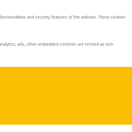
functionalities and security features of the website. These cookies
ia analytics, ads, other embedded contents are termed as non-