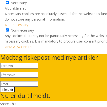
Necessary
Altid aktiveret
Necessary cookies are absolutely essential for the website to func
do not store any personal information.
Non-necessary
Non-necessary
Any cookies that may not be particularly necessary for the website
necessary cookies. It is mandatory to procure user consent prior 
GEM & ACCEPTÈR
Modtag fiskepost med nye artikler
Tilmeld!
Nu er du tilmeldt.
Share This