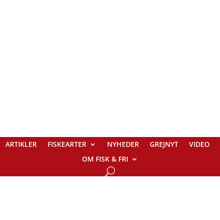
ARTIKLER
FISKEARTER
NYHEDER
GREJNYT
VIDEO
OM FISK & FRI