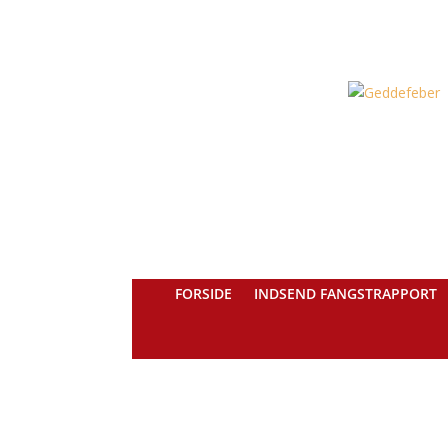
FORSIDE
INDSEND FANGSTRAPPORT