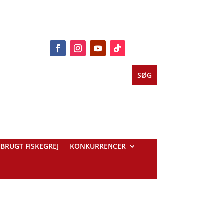
BRUGT FISKEGREJ
KONKURRENCER