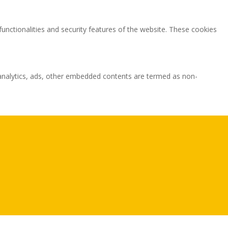
functionalities and security features of the website. These cookies
ia analytics, ads, other embedded contents are termed as non-