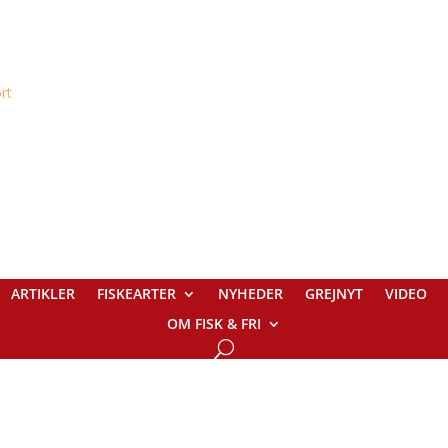
ARTIKLER
FISKEARTER
NYHEDER
GREJNYT
VIDEO
OM FISK & FRI