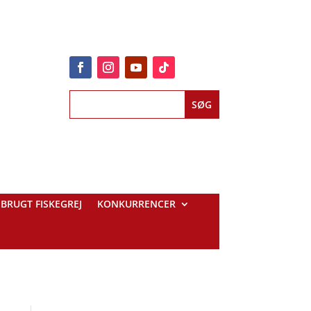
BRUGT FISKEGREJ
KONKURRENCER