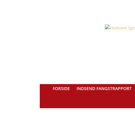
FORSIDE
INDSEND FANGSTRAPPORT