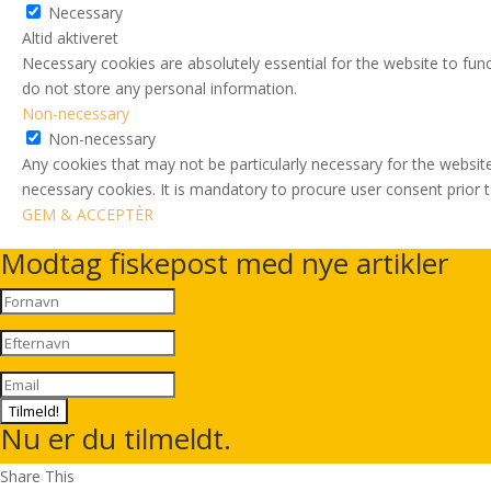
Necessary
Altid aktiveret
Necessary cookies are absolutely essential for the website to func
do not store any personal information.
Non-necessary
Non-necessary
Any cookies that may not be particularly necessary for the website
necessary cookies. It is mandatory to procure user consent prior 
GEM & ACCEPTÈR
Modtag fiskepost med nye artikler
Tilmeld!
Nu er du tilmeldt.
Share This