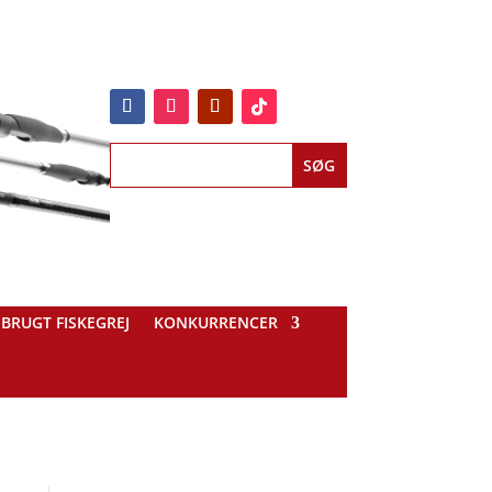
BRUGT FISKEGREJ
KONKURRENCER