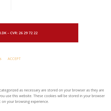
DK – CVR: 26 29 72 22
s
ACCEPT
 categorized as necessary are stored on your browser as they are
you use this website. These cookies will be stored in your browser
t on your browsing experience.