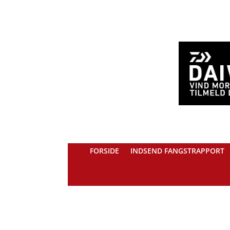
FORSIDE
INDSEND FANGSTRAPPORT