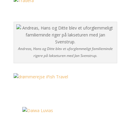
Andreas, Hans og Ditte blev et uforglemmeligt familieminde
rigere på lakseturen med Jan Svenstrup.