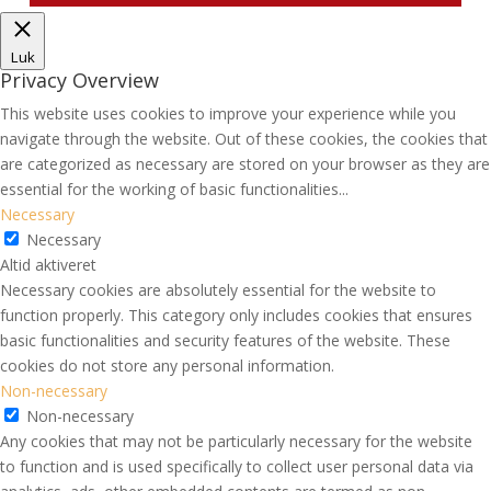
Luk
Privacy Overview
This website uses cookies to improve your experience while you
navigate through the website. Out of these cookies, the cookies that
are categorized as necessary are stored on your browser as they are
essential for the working of basic functionalities
...
Necessary
Necessary
Altid aktiveret
Necessary cookies are absolutely essential for the website to
function properly. This category only includes cookies that ensures
basic functionalities and security features of the website. These
cookies do not store any personal information.
Non-necessary
Non-necessary
Any cookies that may not be particularly necessary for the website
to function and is used specifically to collect user personal data via