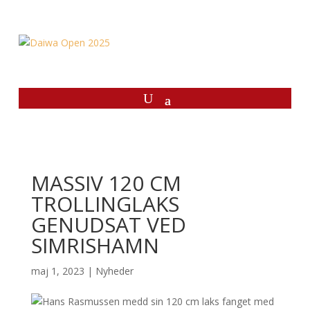
MASSIV 120 CM
TROLLINGLAKS
GENUDSAT VED
SIMRISHAMN
maj 1, 2023
|
Nyheder