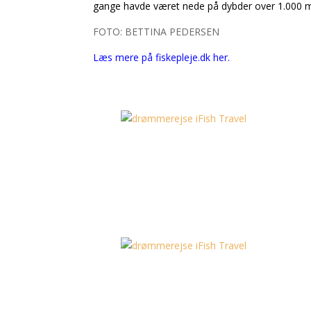
gange havde været nede på dybder over 1.000 m,
FOTO: BETTINA PEDERSEN
Læs mere på fiskepleje.dk her.