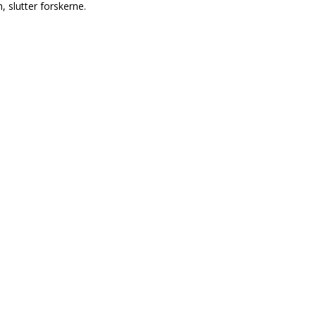
 slutter forskerne.