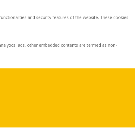
functionalities and security features of the website. These cookies
ia analytics, ads, other embedded contents are termed as non-