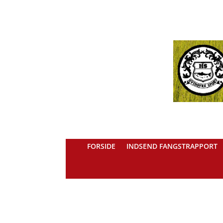
FORSIDE
INDSEND FANGSTRAPPORT