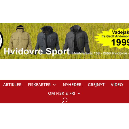
ARTIKLER
FISKEARTER
NYHEDER
GREJNYT
VIDEO
OM FISK & FRI