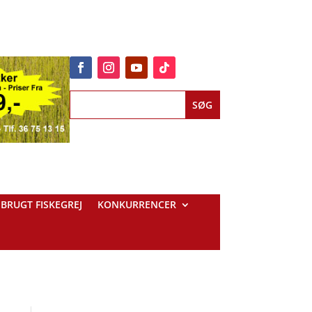
BRUGT FISKEGREJ
KONKURRENCER