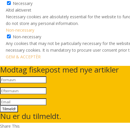
Necessary
Altid aktiveret
Necessary cookies are absolutely essential for the website to func
do not store any personal information.
Non-necessary
Non-necessary
Any cookies that may not be particularly necessary for the website
necessary cookies. It is mandatory to procure user consent prior 
GEM & ACCEPTÈR
Modtag fiskepost med nye artikler
Tilmeld!
Nu er du tilmeldt.
Share This