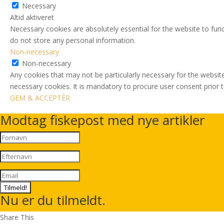
Necessary
Altid aktiveret
Necessary cookies are absolutely essential for the website to func
do not store any personal information.
Non-necessary
Non-necessary
Any cookies that may not be particularly necessary for the website
necessary cookies. It is mandatory to procure user consent prior 
GEM & ACCEPTÈR
Modtag fiskepost med nye artikler
Tilmeld!
Nu er du tilmeldt.
Share This