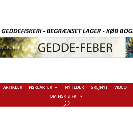
ARTIKLER
FISKEARTER
NYHEDER
GREJNYT
VIDEO
OM FISK & FRI