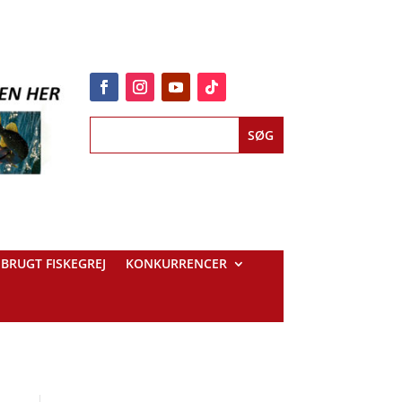
BRUGT FISKEGREJ
KONKURRENCER