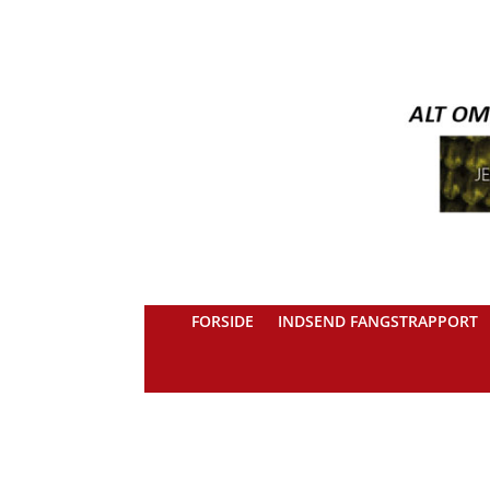
FORSIDE
INDSEND FANGSTRAPPORT