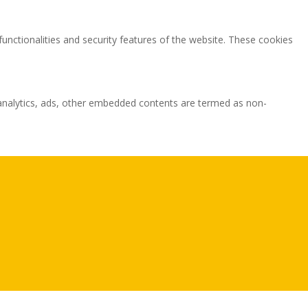
functionalities and security features of the website. These cookies
ia analytics, ads, other embedded contents are termed as non-