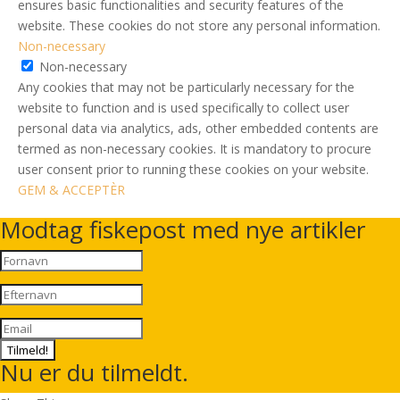
ensures basic functionalities and security features of the
website. These cookies do not store any personal information.
Non-necessary
Non-necessary
Any cookies that may not be particularly necessary for the
website to function and is used specifically to collect user
personal data via analytics, ads, other embedded contents are
termed as non-necessary cookies. It is mandatory to procure
user consent prior to running these cookies on your website.
GEM & ACCEPTÈR
Modtag fiskepost med nye artikler
Tilmeld!
Nu er du tilmeldt.