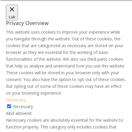
Luk
Privacy Overview
This website uses cookies to improve your experience while
you navigate through the website. Out of these cookies, the
cookies that are categorized as necessary are stored on your
browser as they are essential for the working of basic
functionalities of the website. We also use third-party cookies
that help us analyze and understand how you use this website.
These cookies will be stored in your browser only with your
consent. You also have the option to opt-out of these cookies.
But opting out of some of these cookies may have an effect
on your browsing experience.
Necessary
Necessary
Altid aktiveret
Necessary cookies are absolutely essential for the website to
function properly. This category only includes cookies that