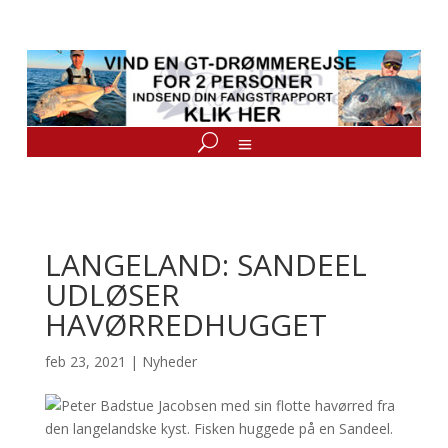
LANGELAND: SANDEEL
UDLØSER
HAVØRREDHUGGET
feb 23, 2021
|
Nyheder