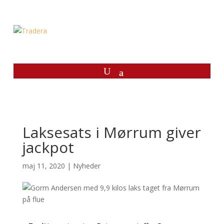
Laksesats i Mørrum giver
jackpot
maj 11, 2020
|
Nyheder