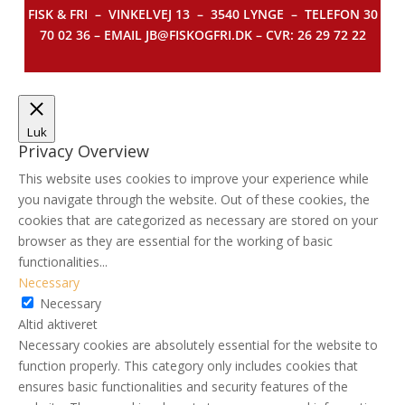
FISK & FRI –
VINKELVEJ 13 – 3540 LYNGE – TELEFON 30
70 02 36 – EMAIL JB@FISKOGFRI.DK – CVR: 26 29 72 22
Luk
Privacy Overview
This website uses cookies to improve your experience while
you navigate through the website. Out of these cookies, the
cookies that are categorized as necessary are stored on your
browser as they are essential for the working of basic
functionalities
...
Necessary
Necessary
Altid aktiveret
Necessary cookies are absolutely essential for the website to
function properly. This category only includes cookies that
ensures basic functionalities and security features of the