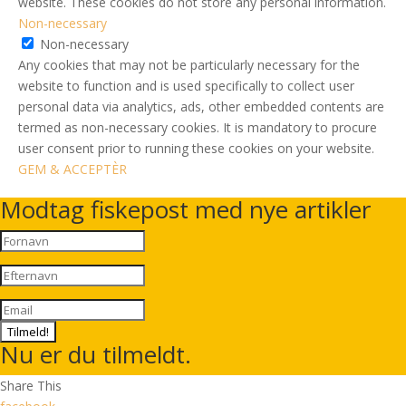
website. These cookies do not store any personal information.
Non-necessary
Non-necessary
Any cookies that may not be particularly necessary for the
website to function and is used specifically to collect user
personal data via analytics, ads, other embedded contents are
termed as non-necessary cookies. It is mandatory to procure
user consent prior to running these cookies on your website.
GEM & ACCEPTÈR
Modtag fiskepost med nye artikler
Tilmeld!
Nu er du tilmeldt.
Share This