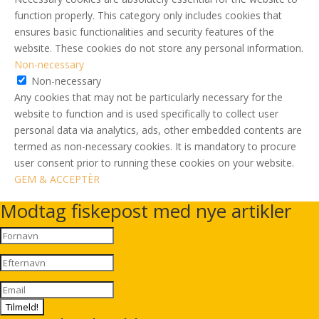
function properly. This category only includes cookies that
ensures basic functionalities and security features of the
website. These cookies do not store any personal information.
Non-necessary
Non-necessary
Any cookies that may not be particularly necessary for the
website to function and is used specifically to collect user
personal data via analytics, ads, other embedded contents are
termed as non-necessary cookies. It is mandatory to procure
user consent prior to running these cookies on your website.
GEM & ACCEPTÈR
Modtag fiskepost med nye artikler
Tilmeld!