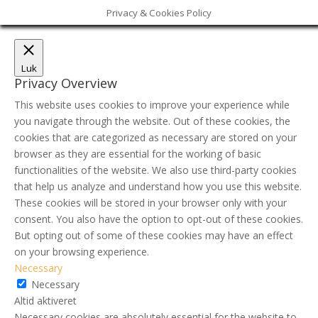
Privacy & Cookies Policy
Luk
Privacy Overview
This website uses cookies to improve your experience while
you navigate through the website. Out of these cookies, the
cookies that are categorized as necessary are stored on your
browser as they are essential for the working of basic
functionalities of the website. We also use third-party cookies
that help us analyze and understand how you use this website.
These cookies will be stored in your browser only with your
consent. You also have the option to opt-out of these cookies.
But opting out of some of these cookies may have an effect
on your browsing experience.
Necessary
Necessary
Altid aktiveret
Necessary cookies are absolutely essential for the website to