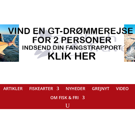
ARTIKLER
FISKEARTER
NYHEDER
GREJNYT
VIDEO
OM FISK & FRI