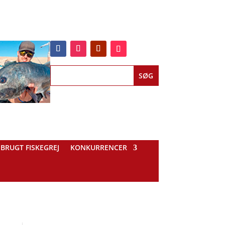
BRUGT FISKEGREJ
KONKURRENCER