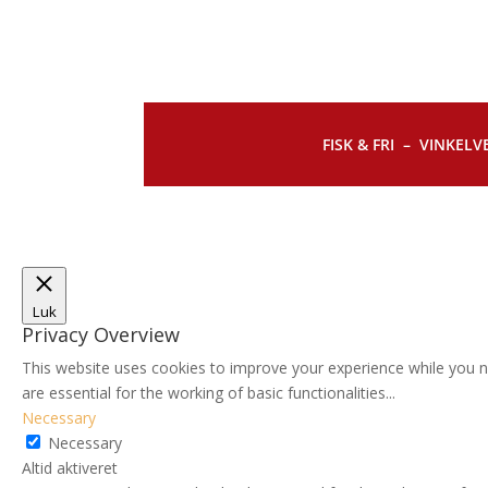
FISK & FRI –
VINKELVE
Luk
Privacy Overview
This website uses cookies to improve your experience while you n
are essential for the working of basic functionalities
...
Necessary
Necessary
Altid aktiveret