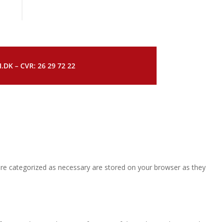
DK – CVR: 26 29 72 22
are categorized as necessary are stored on your browser as they