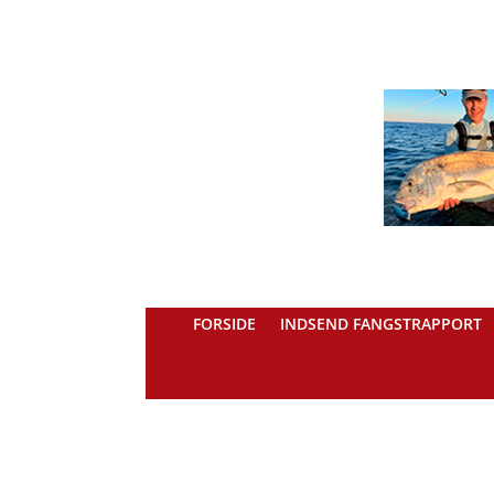
FORSIDE
INDSEND FANGSTRAPPORT