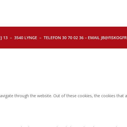
J 13 – 3540 LYNGE – TELEFON 30 70 02 36 – EMAIL JB@FISKOGFRI.
avigate through the website. Out of these cookies, the cookies that 