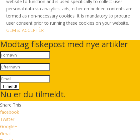
website to function and is used specifically to collect user
personal data via analytics, ads, other embedded contents are
termed as non-necessary cookies. It is mandatory to procure
user consent prior to running these cookies on your website.
GEM & ACCEPTÈR
Modtag fiskepost med nye artikler
Tilmeld!
Nu er du tilmeldt.
Share This
facebook
Twitter
Google+
Gmail