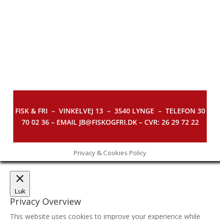
FISK & FRI –
VINKELVEJ 13 – 3540 LYNGE – TELEFON 30
70 02 36 – EMAIL JB@FISKOGFRI.DK – CVR: 26 29 72 22
Privacy & Cookies Policy
Luk
Privacy Overview
This website uses cookies to improve your experience while