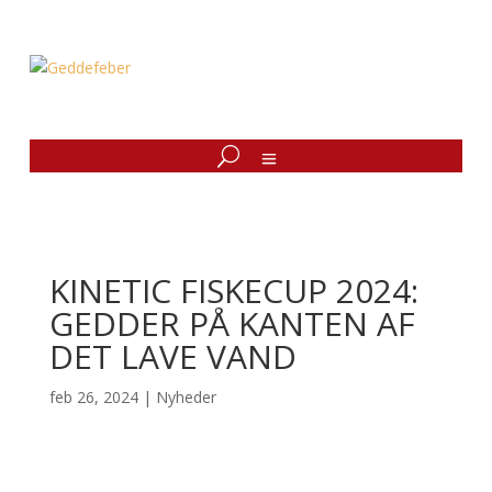
KINETIC FISKECUP 2024:
GEDDER PÅ KANTEN AF
DET LAVE VAND
feb 26, 2024
|
Nyheder