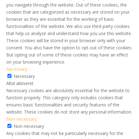
you navigate through the website. Out of these cookies, the
cookies that are categorized as necessary are stored on your
browser as they are essential for the working of basic
functionalities of the website. We also use third-party cookies
that help us analyze and understand how you use this website.
These cookies will be stored in your browser only with your
consent. You also have the option to opt-out of these cookies.
But opting out of some of these cookies may have an effect
on your browsing experience.
Necessary
Necessary
Altid aktiveret
Necessary cookies are absolutely essential for the website to
function properly. This category only includes cookies that
ensures basic functionalities and security features of the
website. These cookies do not store any personal information.
Non-necessary
Non-necessary
Any cookies that may not be particularly necessary for the