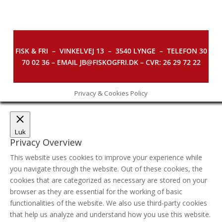
FISK & FRI –
VINKELVEJ 13 – 3540 LYNGE – TELEFON 30
70 02 36 – EMAIL JB@FISKOGFRI.DK – CVR: 26 29 72 22
Privacy & Cookies Policy
Luk
Privacy Overview
This website uses cookies to improve your experience while
you navigate through the website. Out of these cookies, the
cookies that are categorized as necessary are stored on your
browser as they are essential for the working of basic
functionalities of the website. We also use third-party cookies
that help us analyze and understand how you use this website.