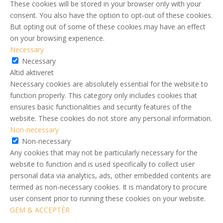
These cookies will be stored in your browser only with your
consent. You also have the option to opt-out of these cookies.
But opting out of some of these cookies may have an effect
on your browsing experience.
Necessary
Necessary
Altid aktiveret
Necessary cookies are absolutely essential for the website to
function properly. This category only includes cookies that
ensures basic functionalities and security features of the
website. These cookies do not store any personal information.
Non-necessary
Non-necessary
Any cookies that may not be particularly necessary for the
website to function and is used specifically to collect user
personal data via analytics, ads, other embedded contents are
termed as non-necessary cookies. It is mandatory to procure
user consent prior to running these cookies on your website.
GEM & ACCEPTÈR