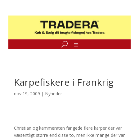
Karpefiskere i Frankrig
nov 19, 2009
|
Nyheder
Christian og kammeraten fangede flere karper der var
væsentligt større end disse to, men ikke mange der var