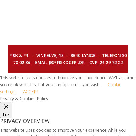
FISK & FRI –
VINKELVEJ 13 – 3540 LYNGE – TELEFON 30
70 02 36 – EMAIL JB@FISKOGFRI.DK – CVR: 26 29 72 22
This website uses cookies to improve your experience. We'll assume
you're ok with this, but you can opt-out if you wish.
Cookie
settings
ACCEPT
Privacy & Cookies Policy
Luk
PRIVACY OVERVIEW
This website uses cookies to improve your experience while you