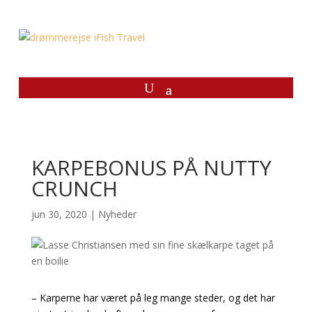
KARPEBONUS PÅ NUTTY
CRUNCH
jun 30, 2020
|
Nyheder
– Karperne har været på leg mange steder, og det har