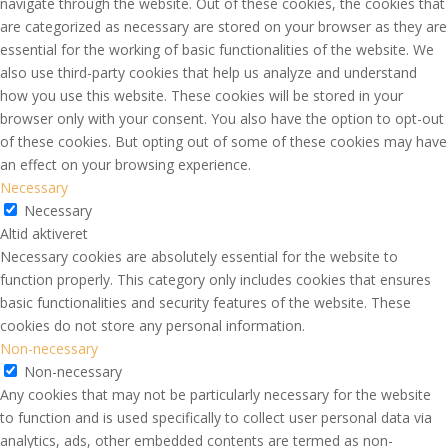
navigate through the website. Out of these cookies, the cookies that
are categorized as necessary are stored on your browser as they are
essential for the working of basic functionalities of the website. We
also use third-party cookies that help us analyze and understand
how you use this website. These cookies will be stored in your
browser only with your consent. You also have the option to opt-out
of these cookies. But opting out of some of these cookies may have
an effect on your browsing experience.
Necessary
Necessary
Altid aktiveret
Necessary cookies are absolutely essential for the website to
function properly. This category only includes cookies that ensures
basic functionalities and security features of the website. These
cookies do not store any personal information.
Non-necessary
Non-necessary
Any cookies that may not be particularly necessary for the website
to function and is used specifically to collect user personal data via
analytics, ads, other embedded contents are termed as non-