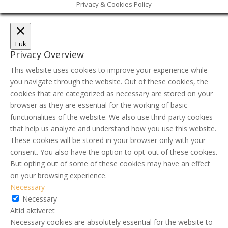
Privacy & Cookies Policy
Luk
Privacy Overview
This website uses cookies to improve your experience while
you navigate through the website. Out of these cookies, the
cookies that are categorized as necessary are stored on your
browser as they are essential for the working of basic
functionalities of the website. We also use third-party cookies
that help us analyze and understand how you use this website.
These cookies will be stored in your browser only with your
consent. You also have the option to opt-out of these cookies.
But opting out of some of these cookies may have an effect
on your browsing experience.
Necessary
Necessary
Altid aktiveret
Necessary cookies are absolutely essential for the website to