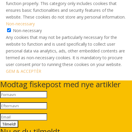
function properly. This category only includes cookies that
ensures basic functionalities and security features of the
website. These cookies do not store any personal information.
Non-necessary
Non-necessary
Any cookies that may not be particularly necessary for the
website to function and is used specifically to collect user
personal data via analytics, ads, other embedded contents are
termed as non-necessary cookies. It is mandatory to procure
user consent prior to running these cookies on your website.
GEM & ACCEPTÈR
Modtag fiskepost med nye artikler
Tilmeld!
Nu er du tilmeldt.