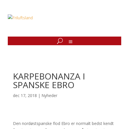
KARPEBONANZA I
SPANSKE EBRO
dec 17, 2018
|
Nyheder
Den nordøstspanske flod Ebro er normalt bedst kendt