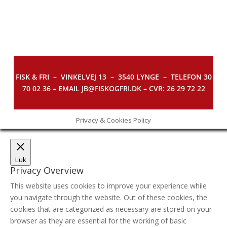
FISK & FRI –
VINKELVEJ 13 – 3540 LYNGE – TELEFON 30
70 02 36 – EMAIL JB@FISKOGFRI.DK – CVR: 26 29 72 22
Privacy & Cookies Policy
Luk
Privacy Overview
This website uses cookies to improve your experience while
you navigate through the website. Out of these cookies, the
cookies that are categorized as necessary are stored on your
browser as they are essential for the working of basic