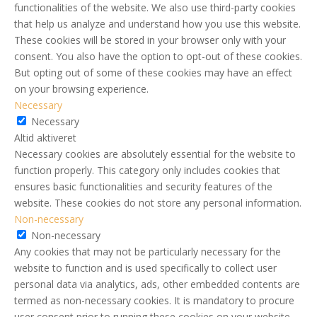
functionalities of the website. We also use third-party cookies
that help us analyze and understand how you use this website.
These cookies will be stored in your browser only with your
consent. You also have the option to opt-out of these cookies.
But opting out of some of these cookies may have an effect
on your browsing experience.
Necessary
Necessary
Altid aktiveret
Necessary cookies are absolutely essential for the website to
function properly. This category only includes cookies that
ensures basic functionalities and security features of the
website. These cookies do not store any personal information.
Non-necessary
Non-necessary
Any cookies that may not be particularly necessary for the
website to function and is used specifically to collect user
personal data via analytics, ads, other embedded contents are
termed as non-necessary cookies. It is mandatory to procure
user consent prior to running these cookies on your website.