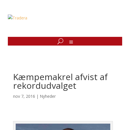
Kæmpemakrel afvist af
rekordudvalget
nov 7, 2016
|
Nyheder