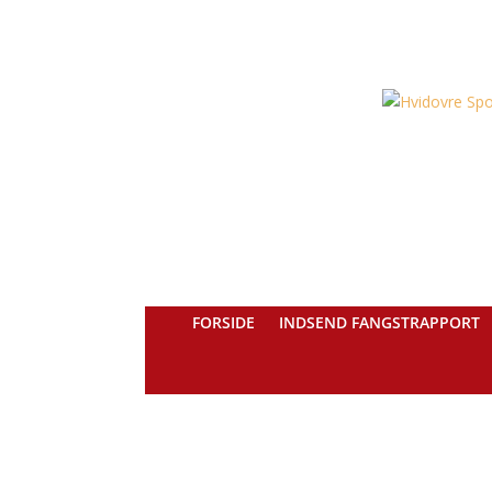
FORSIDE
INDSEND FANGSTRAPPORT