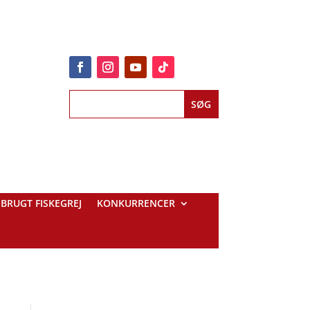
BRUGT FISKEGREJ
KONKURRENCER