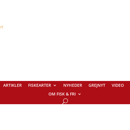
ARTIKLER
FISKEARTER
NYHEDER
GREJNYT
VIDEO
OM FISK & FRI