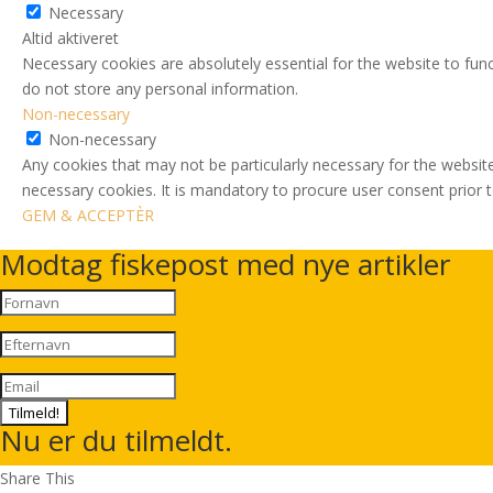
Necessary
Altid aktiveret
Necessary cookies are absolutely essential for the website to func
do not store any personal information.
Non-necessary
Non-necessary
Any cookies that may not be particularly necessary for the website
necessary cookies. It is mandatory to procure user consent prior 
GEM & ACCEPTÈR
Modtag fiskepost med nye artikler
Tilmeld!
Nu er du tilmeldt.
Share This