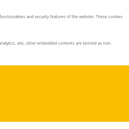
functionalities and security features of the website. These cookies
ia analytics, ads, other embedded contents are termed as non-