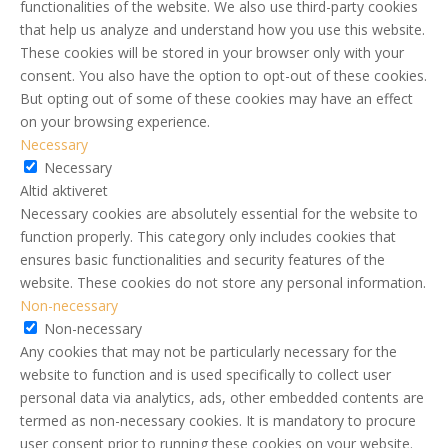
functionalities of the website. We also use third-party cookies
that help us analyze and understand how you use this website.
These cookies will be stored in your browser only with your
consent. You also have the option to opt-out of these cookies.
But opting out of some of these cookies may have an effect
on your browsing experience.
Necessary
Necessary
Altid aktiveret
Necessary cookies are absolutely essential for the website to
function properly. This category only includes cookies that
ensures basic functionalities and security features of the
website. These cookies do not store any personal information.
Non-necessary
Non-necessary
Any cookies that may not be particularly necessary for the
website to function and is used specifically to collect user
personal data via analytics, ads, other embedded contents are
termed as non-necessary cookies. It is mandatory to procure
user consent prior to running these cookies on your website.