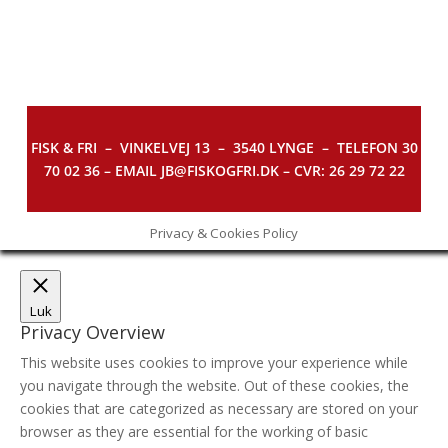
FISK & FRI –
VINKELVEJ 13 – 3540 LYNGE – TELEFON 30
70 02 36 – EMAIL JB@FISKOGFRI.DK – CVR: 26 29 72 22
Privacy & Cookies Policy
Luk
Privacy Overview
This website uses cookies to improve your experience while
you navigate through the website. Out of these cookies, the
cookies that are categorized as necessary are stored on your
browser as they are essential for the working of basic