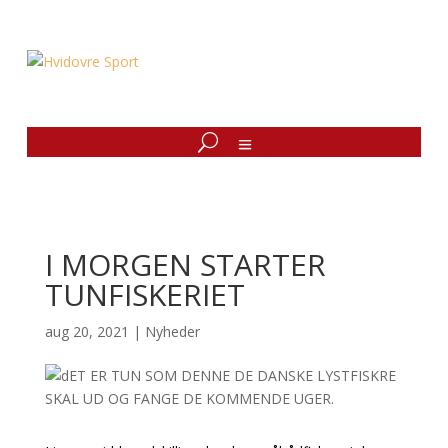
I MORGEN STARTER
TUNFISKERIET
aug 20, 2021
|
Nyheder