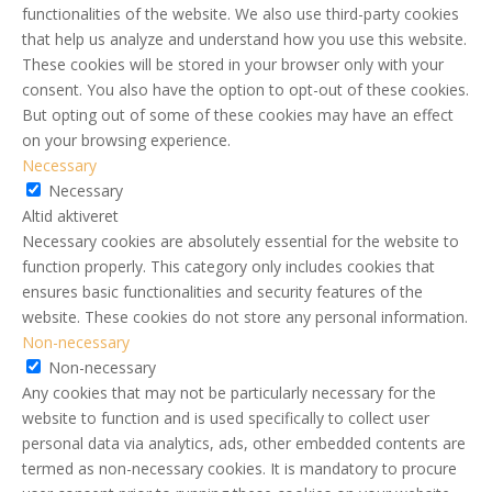
functionalities of the website. We also use third-party cookies
that help us analyze and understand how you use this website.
These cookies will be stored in your browser only with your
consent. You also have the option to opt-out of these cookies.
But opting out of some of these cookies may have an effect
on your browsing experience.
Necessary
Necessary
Altid aktiveret
Necessary cookies are absolutely essential for the website to
function properly. This category only includes cookies that
ensures basic functionalities and security features of the
website. These cookies do not store any personal information.
Non-necessary
Non-necessary
Any cookies that may not be particularly necessary for the
website to function and is used specifically to collect user
personal data via analytics, ads, other embedded contents are
termed as non-necessary cookies. It is mandatory to procure