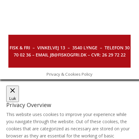
FISK & FRI –
VINKELVEJ 13 – 3540 LYNGE – TELEFON 30
70 02 36 – EMAIL JB@FISKOGFRI.DK – CVR: 26 29 72 22
Privacy & Cookies Policy
Luk
Privacy Overview
This website uses cookies to improve your experience while
you navigate through the website. Out of these cookies, the
cookies that are categorized as necessary are stored on your
browser as they are essential for the working of basic