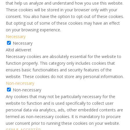
that help us analyze and understand how you use this website.
These cookies will be stored in your browser only with your
consent. You also have the option to opt-out of these cookies.
But opting out of some of these cookies may have an effect
on your browsing experience.
Necessary
Necessary
Altid aktiveret
Necessary cookies are absolutely essential for the website to
function properly. This category only includes cookies that
ensures basic functionalities and security features of the
website. These cookies do not store any personal information.
Non-necessary
Non-necessary
Any cookies that may not be particularly necessary for the
website to function and is used specifically to collect user
personal data via analytics, ads, other embedded contents are
termed as non-necessary cookies. It is mandatory to procure
user consent prior to running these cookies on your website.
GEM & ACCEPTÈR