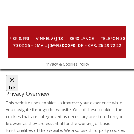
FISK & FRI –
VINKELVEJ 13 – 3540 LYNGE – TELEFON 30
70 02 36 – EMAIL JB@FISKOGFRI.DK – CVR: 26 29 72 22
Privacy & Cookies Policy
Luk
Privacy Overview
This website uses cookies to improve your experience while
you navigate through the website. Out of these cookies, the
cookies that are categorized as necessary are stored on your
browser as they are essential for the working of basic
functionalities of the website. We also use third-party cookies