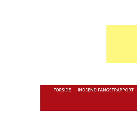
FORSIDE
INDSEND FANGSTRAPPORT