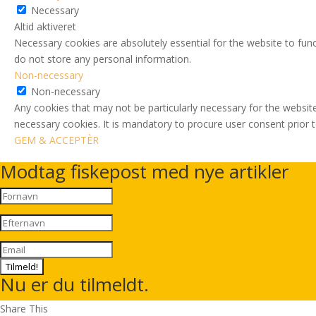
Necessary
Altid aktiveret
Necessary cookies are absolutely essential for the website to func
do not store any personal information.
Non-necessary
Non-necessary
Any cookies that may not be particularly necessary for the website
necessary cookies. It is mandatory to procure user consent prior 
GEM & ACCEPTÈR
Modtag fiskepost med nye artikler
Tilmeld!
Nu er du tilmeldt.
Share This