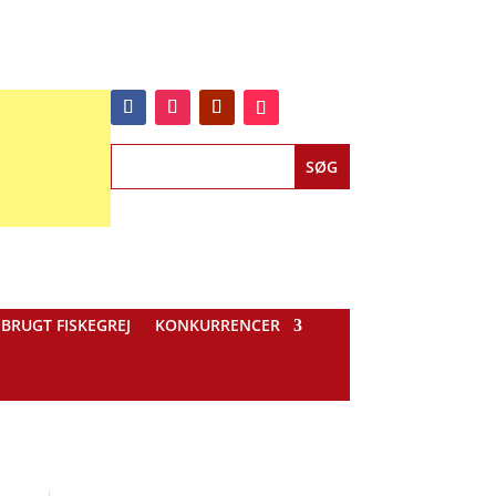
BRUGT FISKEGREJ
KONKURRENCER