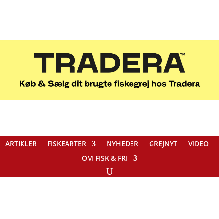
ARTIKLER
FISKEARTER
NYHEDER
GREJNYT
VIDEO
OM FISK & FRI