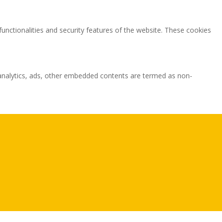
functionalities and security features of the website. These cookies
ia analytics, ads, other embedded contents are termed as non-