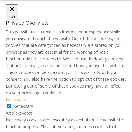
Luk
Privacy Overview
This website uses cookies to improve your experience while
you navigate through the website. Out of these cookies, the
cookies that are categorized as necessary are stored on your
browser as they are essential for the working of basic
functionalities of the website. We also use third-party cookies
that help us analyze and understand how you use this website.
These cookies will be stored in your browser only with your
consent. You also have the option to opt-out of these cookies.
But opting out of some of these cookies may have an effect
on your browsing experience.
Necessary
Necessary
Altid aktiveret
Necessary cookies are absolutely essential for the website to
function properly. This category only includes cookies that