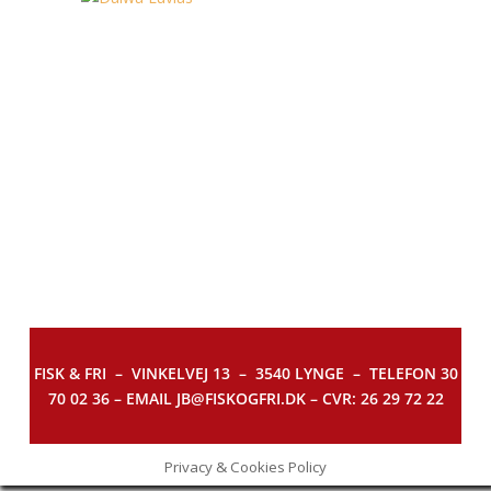
FISK & FRI –
VINKELVEJ 13 – 3540 LYNGE – TELEFON 30
70 02 36 – EMAIL JB@FISKOGFRI.DK – CVR: 26 29 72 22
Privacy & Cookies Policy