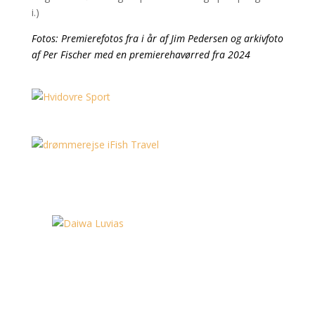
i.)
Fotos: Premierefotos fra i år af Jim Pedersen og arkivfoto
af Per Fischer med en premierehavørred fra 2024