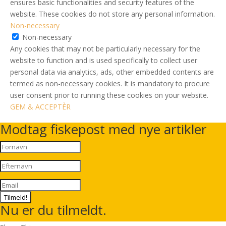
ensures basic functionalities and security features of the
website. These cookies do not store any personal information.
Non-necessary
Non-necessary
Any cookies that may not be particularly necessary for the
website to function and is used specifically to collect user
personal data via analytics, ads, other embedded contents are
termed as non-necessary cookies. It is mandatory to procure
user consent prior to running these cookies on your website.
GEM & ACCEPTÈR
Modtag fiskepost med nye artikler
Tilmeld!
Nu er du tilmeldt.