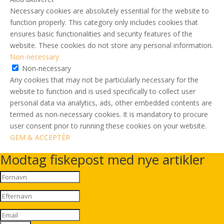
Necessary cookies are absolutely essential for the website to
function properly. This category only includes cookies that
ensures basic functionalities and security features of the
website. These cookies do not store any personal information.
Non-necessary
Non-necessary
Any cookies that may not be particularly necessary for the
website to function and is used specifically to collect user
personal data via analytics, ads, other embedded contents are
termed as non-necessary cookies. It is mandatory to procure
user consent prior to running these cookies on your website.
GEM & ACCEPTÈR
Modtag fiskepost med nye artikler