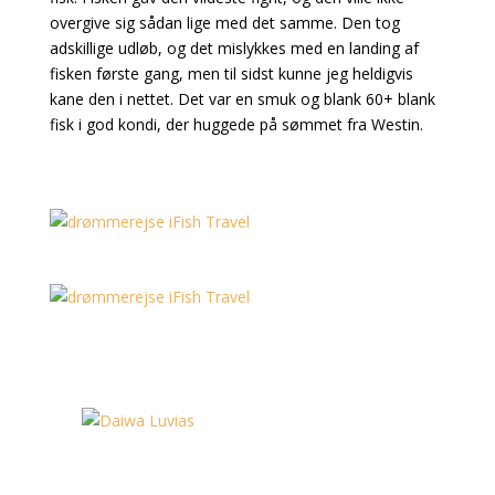
overgive sig sådan lige med det samme. Den tog
adskillige udløb, og det mislykkes med en landing af
fisken første gang, men til sidst kunne jeg heldigvis
kane den i nettet. Det var en smuk og blank 60+ blank
fisk i god kondi, der huggede på sømmet fra Westin.