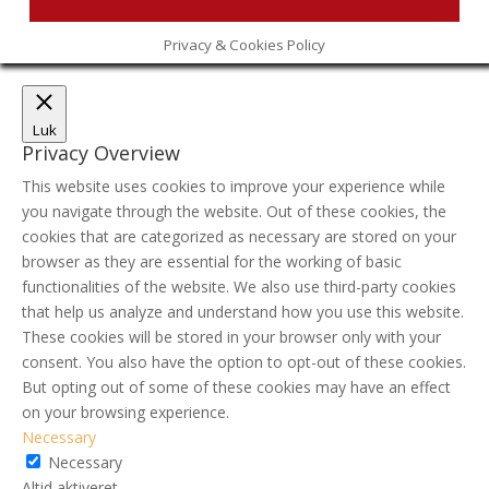
Privacy & Cookies Policy
Luk
Privacy Overview
This website uses cookies to improve your experience while
you navigate through the website. Out of these cookies, the
cookies that are categorized as necessary are stored on your
browser as they are essential for the working of basic
functionalities of the website. We also use third-party cookies
that help us analyze and understand how you use this website.
These cookies will be stored in your browser only with your
consent. You also have the option to opt-out of these cookies.
But opting out of some of these cookies may have an effect
on your browsing experience.
Necessary
Necessary
Altid aktiveret