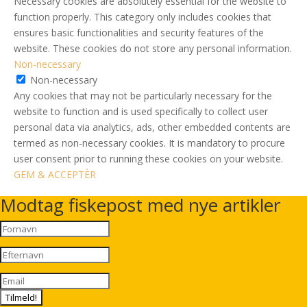
Necessary cookies are absolutely essential for the website to
function properly. This category only includes cookies that
ensures basic functionalities and security features of the
website. These cookies do not store any personal information.
Non-necessary
Non-necessary
Any cookies that may not be particularly necessary for the
website to function and is used specifically to collect user
personal data via analytics, ads, other embedded contents are
termed as non-necessary cookies. It is mandatory to procure
user consent prior to running these cookies on your website.
GEM & ACCEPTÈR
Modtag fiskepost med nye artikler
Tilmeld!