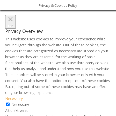
Privacy & Cookies Policy
Luk
Privacy Overview
This website uses cookies to improve your experience while
you navigate through the website. Out of these cookies, the
cookies that are categorized as necessary are stored on your
browser as they are essential for the working of basic
functionalities of the website. We also use third-party cookies
that help us analyze and understand how you use this website.
These cookies will be stored in your browser only with your
consent. You also have the option to opt-out of these cookies.
But opting out of some of these cookies may have an effect
on your browsing experience.
Necessary
Necessary
Altid aktiveret