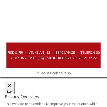
FISK & FRI –
VINKELVEJ 13 – 3540 LYNGE – TELEFON 30
70 02 36 – EMAIL JB@FISKOGFRI.DK – CVR: 26 29 72 22
Privacy & Cookies Policy
Luk
Privacy Overview
This website uses cookies to improve your experience while