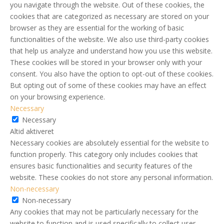
you navigate through the website. Out of these cookies, the
cookies that are categorized as necessary are stored on your
browser as they are essential for the working of basic
functionalities of the website. We also use third-party cookies
that help us analyze and understand how you use this website.
These cookies will be stored in your browser only with your
consent. You also have the option to opt-out of these cookies.
But opting out of some of these cookies may have an effect
on your browsing experience.
Necessary
Necessary
Altid aktiveret
Necessary cookies are absolutely essential for the website to
function properly. This category only includes cookies that
ensures basic functionalities and security features of the
website. These cookies do not store any personal information.
Non-necessary
Non-necessary
Any cookies that may not be particularly necessary for the
website to function and is used specifically to collect user