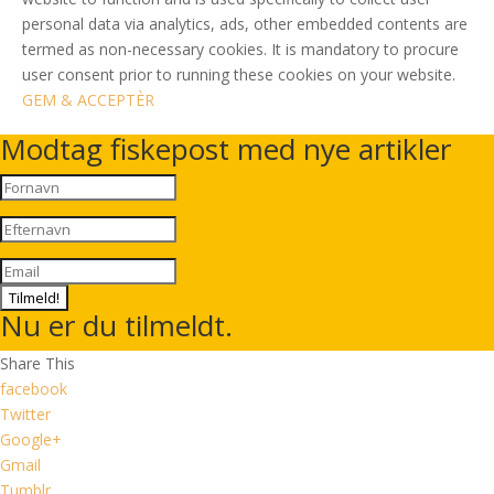
personal data via analytics, ads, other embedded contents are
termed as non-necessary cookies. It is mandatory to procure
user consent prior to running these cookies on your website.
GEM & ACCEPTÈR
Modtag fiskepost med nye artikler
Tilmeld!
Nu er du tilmeldt.
Share This
facebook
Twitter
Google+
Gmail
Tumblr