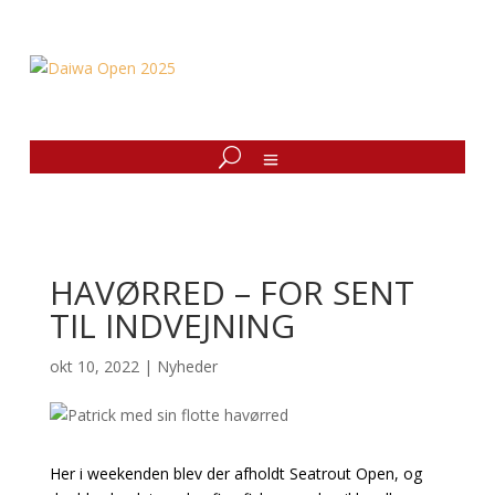
HAVØRRED – FOR SENT
TIL INDVEJNING
okt 10, 2022
|
Nyheder
Her i weekenden blev der afholdt Seatrout Open, og