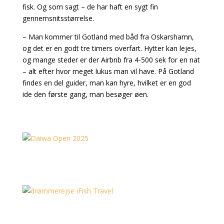
fisk. Og som sagt – de har haft en sygt fin
gennemsnitsstørrelse.
– Man kommer til Gotland med båd fra Oskarshamn,
og det er en godt tre timers overfart. Hytter kan lejes,
og mange steder er der Airbnb fra 4-500 sek for en nat
– alt efter hvor meget lukus man vil have. På Gotland
findes en del guider, man kan hyre, hvilket er en god
ide den første gang, man besøger øen.