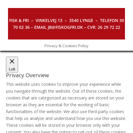
FISK & FRI –
VINKELVEJ 13 – 3540 LYNGE – TELEFON 30
70 02 36 – EMAIL JB@FISKOGFRI.DK – CVR: 26 29 72 22
Privacy & Cookies Policy
Luk
Privacy Overview
This website uses cookies to improve your experience while
you navigate through the website. Out of these cookies, the
cookies that are categorized as necessary are stored on your
browser as they are essential for the working of basic
functionalities of the website. We also use third-party cookies
that help us analyze and understand how you use this website.
These cookies will be stored in your browser only with your
consent. You also have the option to opt-out of these cookies.