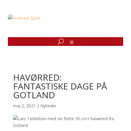
HAVØRRED:
FANTASTISKE DAGE PÅ
GOTLAND
maj 2, 2021
|
Nyheder