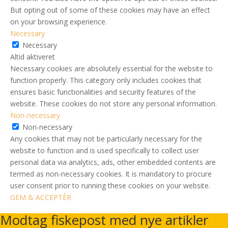
But opting out of some of these cookies may have an effect
on your browsing experience.
Necessary
Necessary
Altid aktiveret
Necessary cookies are absolutely essential for the website to
function properly. This category only includes cookies that
ensures basic functionalities and security features of the
website. These cookies do not store any personal information.
Non-necessary
Non-necessary
Any cookies that may not be particularly necessary for the
website to function and is used specifically to collect user
personal data via analytics, ads, other embedded contents are
termed as non-necessary cookies. It is mandatory to procure
user consent prior to running these cookies on your website.
GEM & ACCEPTÈR
Modtag fiskepost med nye artikler